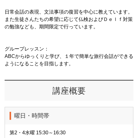
日常会話の表現、文法事項の復習を中心に教えています。
また生徒さんたちの希望に応じて仏検およびＤｅｌｆ対策
の勉強なども、期間限定で行っています。
グループレッスン：
ABCからゆっくりと学び、１年で簡単な旅行会話ができる
ようになることを目指します。
講座概要
曜日・時間帯
第2・4水曜 15:30～16:30