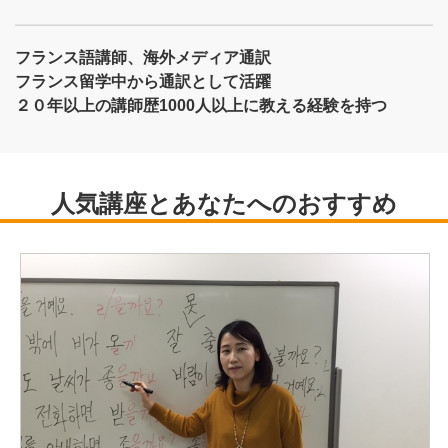
フランス語講師、海外メディア通訳
フランス留学中から通訳として活躍
２０年以上の講師歴1000人以上に教える経験を持つ