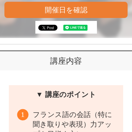
開催日を確認
講座内容
▼ 講座のポイント
フランス語の会話（特に
聞き取りや表現）力アッ