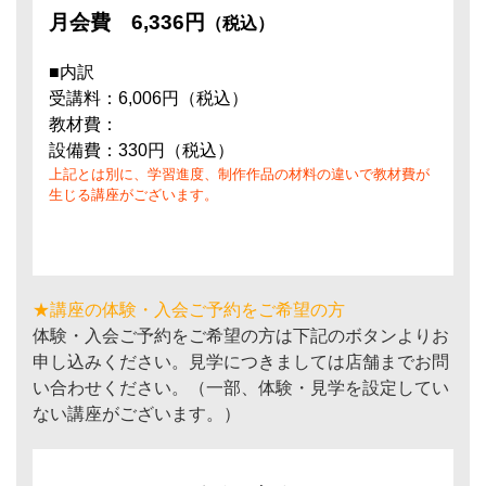
月会費
6,336円
（税込）
■内訳
受講料：6,006円（税込）
教材費：
設備費：330円（税込）
上記とは別に、学習進度、制作作品の材料の違いで教材費が
生じる講座がございます。
★講座の体験・入会ご予約をご希望の方
体験・入会ご予約をご希望の方は下記のボタンよりお
申し込みください。見学につきましては店舗までお問
い合わせください。（一部、体験・見学を設定してい
ない講座がございます。）