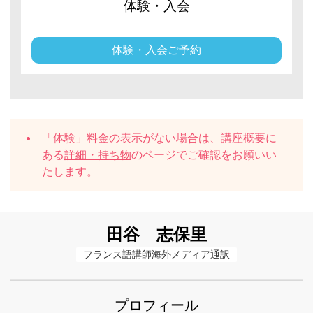
体験・入会
体験・入会ご予約
「体験」料金の表示がない場合は、講座概要に
ある
詳細・持ち物
のページでご確認をお願いい
たします。
田谷 志保里
フランス語講師海外メディア通訳
プロフィール