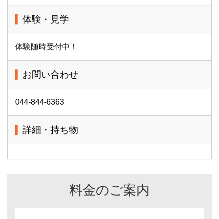
体験・見学
体験随時受付中！
お問い合わせ
044-844-6363
詳細・持ち物
料金のご案内