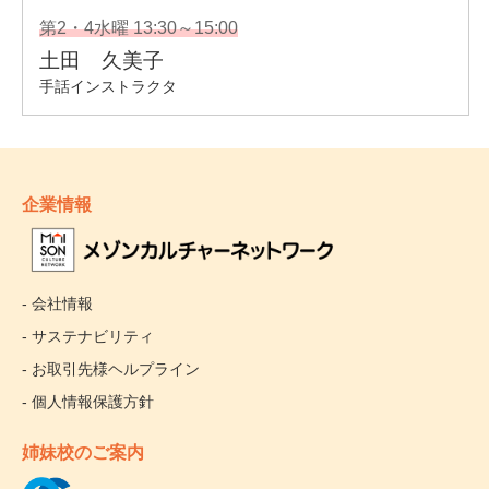
企業情報
- 会社情報
- サステナビリティ
- お取引先様ヘルプライン
- 個人情報保護方針
姉妹校のご案内