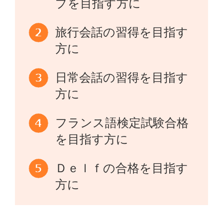
プを目指す方に
旅行会話の習得を目指す
方に
日常会話の習得を目指す
方に
フランス語検定試験合格
を目指す方に
Ｄｅｌｆの合格を目指す
方に