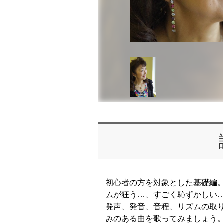
初心者の方を対象とした基礎編
ムが狂う…、すごく恥ずかしい
発声、発音、音程、リズムの取
みのある曲を歌ってみましょう