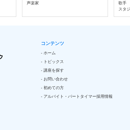
コンテンツ
- ホーム
- トピックス
- 講座を探す
- お問い合わせ
- 初めての方
- アルバイト・パートタイマー採用情報