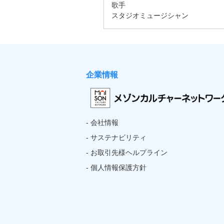
企業情報
- 会社情報
- サステナビリティ
- お取引先様ヘルプライン
- 個人情報保護方針