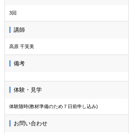
3回
講師
高原 千芙美
備考
体験・見学
体験随時(教材準備のため７日前申し込み)
お問い合わせ