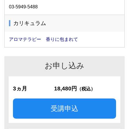
03-5949-5488
カリキュラム
アロマテラピー 香りに包まれて
お申し込み
3ヵ月
18,480円
（税込）
受講申込