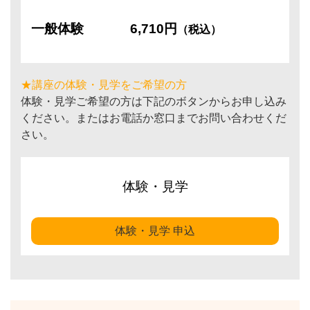
一般体験
6,710円
（税込）
★講座の体験・見学をご希望の方
体験・見学ご希望の方は下記のボタンからお申し込み
ください。またはお電話か窓口までお問い合わせくだ
さい。
体験・見学
体験・見学 申込