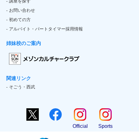
- 講座を探す
- お問い合わせ
- 初めての方
- アルバイト・パートタイマー採用情報
姉妹校のご案内
関連リンク
- そごう・西武
Official
Sports