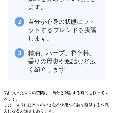
ます。
自分が心身の状態にフィ
ットするブレンドを実習
します。
精油、ハーブ、香辛料、
香りの歴史や逸話など広
く紹介します。
気に入った香りの空間は、自分と対話する時間も作ってく
れます。
また、香りには日々の小さな不快感や不調を軽減する即戦
力になる力強さもあります。