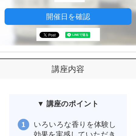
開催日を確認
講座内容
▼ 講座のポイント
いろいろな香りを体験し
効果を実感していただき