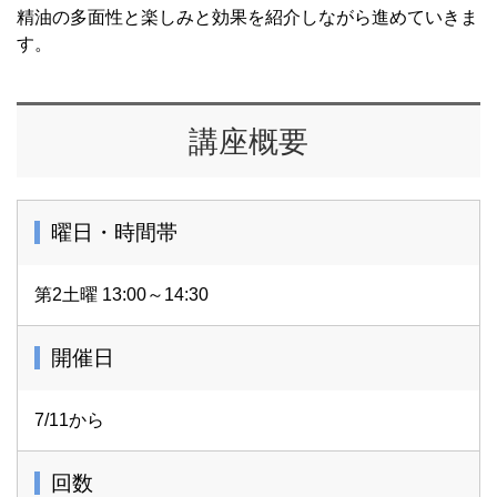
精油の多面性と楽しみと効果を紹介しながら進めていきま
す。
講座概要
曜日・時間帯
第2土曜 13:00～14:30
開催日
7/11から
回数