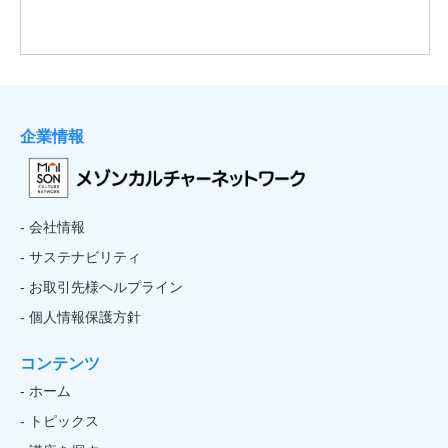
企業情報
- 会社情報
- サステナビリティ
- お取引先様ヘルプライン
- 個人情報保護方針
コンテンツ
- ホーム
- トピックス