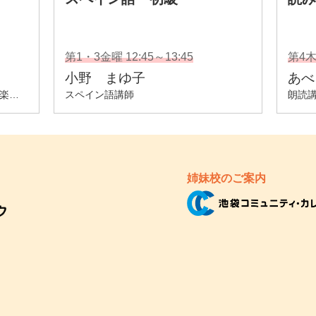
姉妹校のご案内