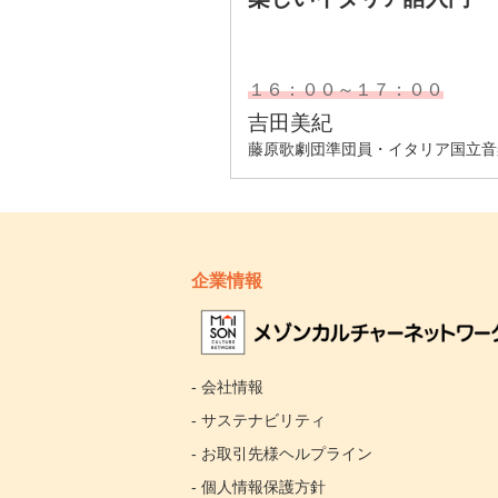
企業情報
- 会社情報
- サステナビリティ
- お取引先様ヘルプライン
- 個人情報保護方針