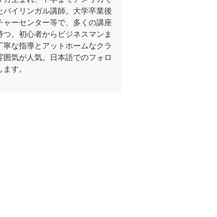
たバイリンガル講師。大学卒業後
チャーセンター等で、多くの講座
持つ。初心者からビジネスマンま
丁寧な指導とアットホームなクラ
雰囲気が人気。日本語でのフォロ
します。