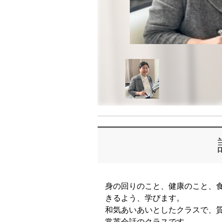
身の回りのこと、健康のこと、
きるよう、学びます。
和気あいあいとしたクラスで、
常英会話のクラスです。