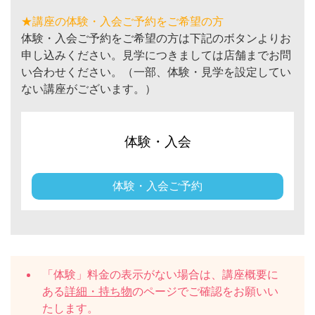
★講座の体験・入会ご予約をご希望の方
体験・入会ご予約をご希望の方は下記のボタンよりお
申し込みください。見学につきましては店舗までお問
い合わせください。（一部、体験・見学を設定してい
ない講座がございます。）
体験・入会
体験・入会ご予約
「体験」料金の表示がない場合は、講座概要に
ある
詳細・持ち物
のページでご確認をお願いい
たします。