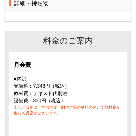
詳細・持ち物
料金のご案内
月会費
■内訳
受講料：7,348円（税込）
教材費：テキスト代別途
設備費：330円（税込）
上記とは別に、学習進度、制作作品の材料の違いで教材費が
生じる講座がございます。