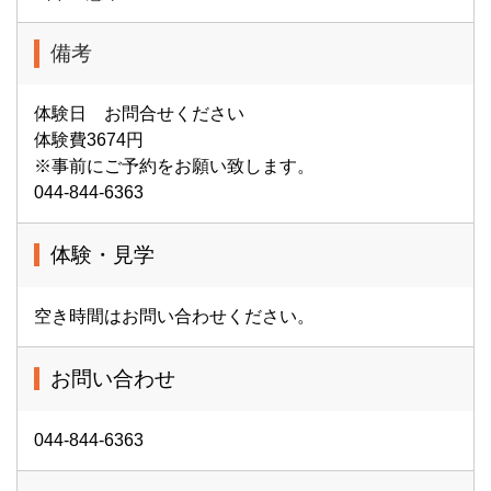
備考
体験日 お問合せください
体験費3674円
※事前にご予約をお願い致します。
044-844-6363
体験・見学
空き時間はお問い合わせください。
お問い合わせ
044-844-6363