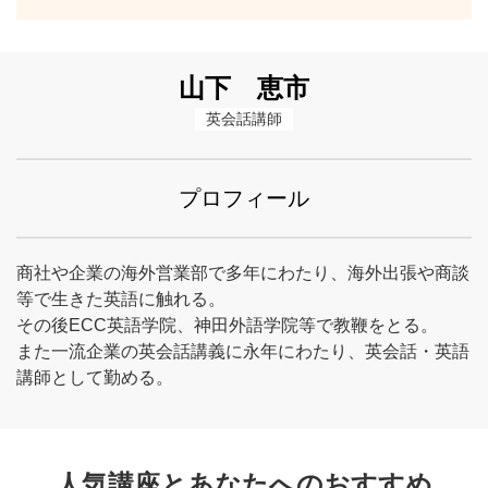
山下 恵市
英会話講師
プロフィール
商社や企業の海外営業部で多年にわたり、海外出張や商談
等で生きた英語に触れる。
その後ECC英語学院、神田外語学院等で教鞭をとる。
また一流企業の英会話講義に永年にわたり、英会話・英語
講師として勤める。