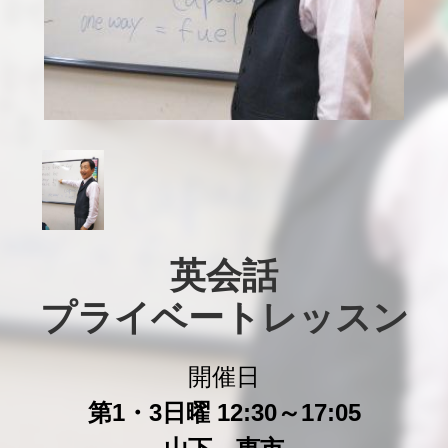
英会話

プライベートレッスン
開催日
第1・3日曜 12:30～17:05