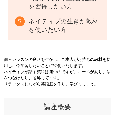
を習得したい方
ネイティブの生きた教材
を使いたい方
個人レッスンの良さを生かし、ご本人がお持ちの教材を使
用し、今学習したいことに特化いたします。
ネイティブが話す英語は速いのですが、ルールがあり、語
をつなげたり、省略してます。
リラックスしながら英語脳を作り、学びましょう。
講座概要