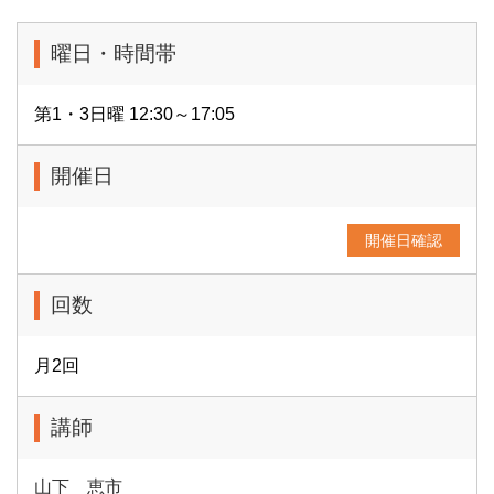
曜日・時間帯
第1・3日曜 12:30～17:05
開催日
開催日確認
回数
月2回
講師
山下 恵市