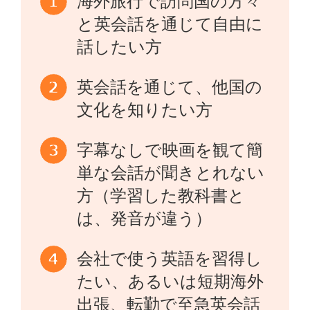
海外旅行で訪問国の方々
と英会話を通じて自由に
話したい方
英会話を通じて、他国の
文化を知りたい方
字幕なしで映画を観て簡
単な会話が聞きとれない
方（学習した教科書と
は、発音が違う）
会社で使う英語を習得し
たい、あるいは短期海外
出張、転勤で至急英会話