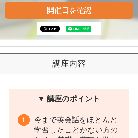
開催日を確認
講座内容
▼ 講座のポイント
今まで英会話をほとんど
学習したことがない方の