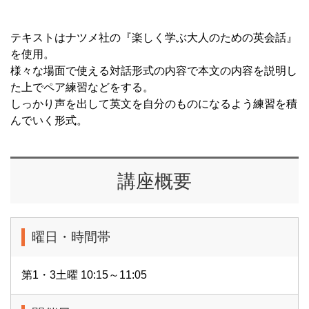
テキストはナツメ社の『楽しく学ぶ大人のための英会話』
を使用。
様々な場面で使える対話形式の内容で本文の内容を説明し
た上でペア練習などをする。
しっかり声を出して英文を自分のものになるよう練習を積
んでいく形式。
講座概要
曜日・時間帯
第1・3土曜 10:15～11:05