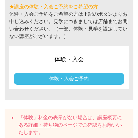
★講座の体験・入会ご予約をご希望の方
体験・入会ご予約をご希望の方は下記のボタンよりお
申し込みください。見学につきましては店舗までお問
い合わせください。（一部、体験・見学を設定してい
ない講座がございます。）
体験・入会
体験・入会ご予約
「体験」料金の表示がない場合は、講座概要に
ある
詳細・持ち物
のページでご確認をお願いい
たします。