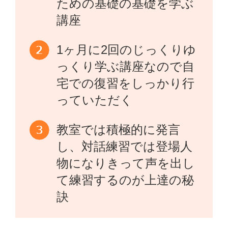
ための基礎の基礎を学ぶ
講座
1ヶ月に2回のじっくりゆ
っくり学ぶ講座なので自
宅での復習をしっかり行
っていただく
教室では積極的に発言
し、対話練習では登場人
物になりきって声を出し
て練習するのが上達の秘
訣