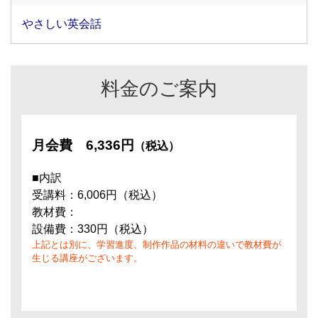
やさしい英会話
料金のご案内
月会費
6,336円
（税込）
■内訳
受講料：6,006円（税込）
教材費：
設備費：330円（税込）
上記とは別に、学習進度、制作作品の材料の違いで教材費が
生じる講座がございます。