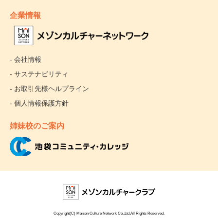
企業情報
- 会社情報
- サステナビリティ
- お取引先様ヘルプライン
- 個人情報保護方針
姉妹校のご案内
Copyright(C) Maison Culture Network Co.,Ltd.All Rights Reserved.