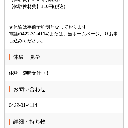
【体験教材費】110円(税込)
★体験は事前予約制となっております。
電話(0422-31-4114)または、当ホームページよりお申
し込みください。
体験・見学
体験 随時受付中！
お問い合わせ
0422-31-4114
詳細・持ち物