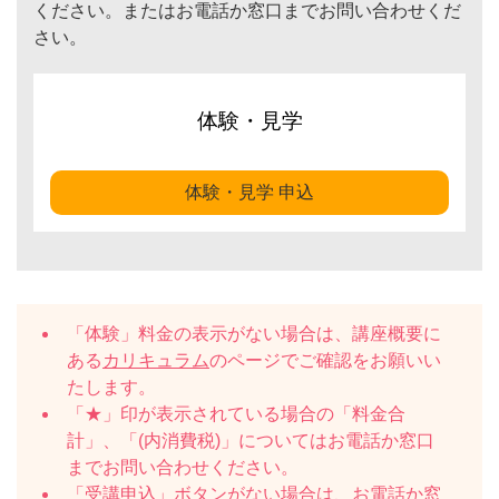
ください。またはお電話か窓口までお問い合わせくだ
さい。
体験・見学
体験・見学 申込
「体験」料金の表示がない場合は、講座概要に
ある
カリキュラム
のページでご確認をお願いい
たします。
「★」印が表示されている場合の「料金合
計」、「(内消費税)」についてはお電話か窓口
までお問い合わせください。
「受講申込」ボタンがない場合は、お電話か窓