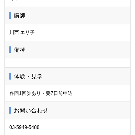
講師
川西 エリ子
備考
体験・見学
各回1回券あり・要7日前申込
お問い合わせ
03-5949-5488