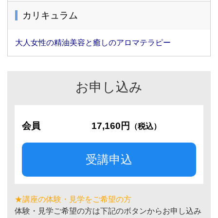
カリキュラム
大人女性の精油美容と癒しのアロマテラピー
お申し込み
会員
17,160円
（税込）
受講申込
★講座の体験・見学をご希望の方
体験・見学ご希望の方は下記のボタンからお申し込み