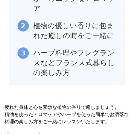
ア
植物の優しい香りに包ま
れた癒しの時をご一緒に
ハーブ料理やフレグラン
スなどフランス式暮らし
の楽しみ方
疲れた身体と心を素敵な植物の香りで癒しましょう。
精油を使ったアロマケアやハーブを使った簡単でお洒落な
料理の楽しみ方をご一緒にレッスンいたします。