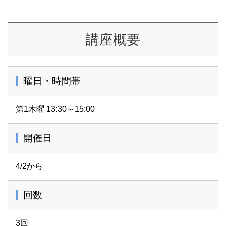
講座概要
曜日・時間帯
第1木曜 13:30～15:00
開催日
4/2から
回数
3回