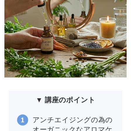
▼ 講座のポイント
アンチエイジングの為の
オーガニックなアロマケ