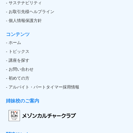
- サステナビリティ
- お取引先様ヘルプライン
- 個人情報保護方針
コンテンツ
- ホーム
- トピックス
- 講座を探す
- お問い合わせ
- 初めての方
- アルバイト・パートタイマー採用情報
姉妹校のご案内