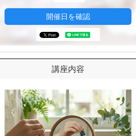
開催日を確認
講座内容