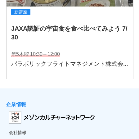
企業情報
- 会社情報