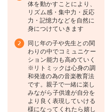
体を動かすことにより、
リズム感・集中力・反応
力・記憶力などを自然に
身につけていきます
同じ年の子や先生との関
わりの中でコミュニケー
ション能力も高めていく
※リトミックは心身の調
和発達の為の音楽教育法
です。親子で一緒に楽し
みながら子供達が自分を
より良く表現していける
様になってくれたら嬉し