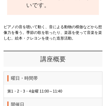
いです。
ピアノの音を聴いて動く、音による動物の模倣などから想
像力を養う。季節の歌を歌ったり、楽器を使って音楽を楽
しむ。絵本・クレヨンを使った造形活動。
講座概要
曜日・時間帯
第1・2・3・4金曜 11:00～11:40
開催日