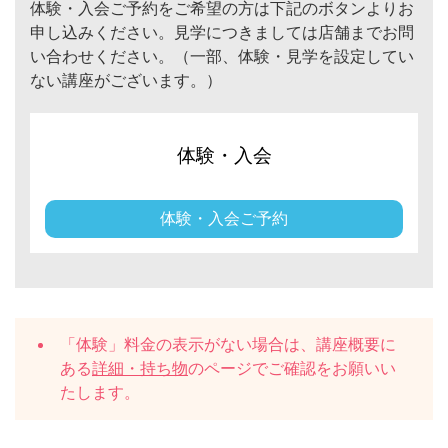
体験・入会ご予約をご希望の方は下記のボタンよりお
申し込みください。見学につきましては店舗までお問
い合わせください。（一部、体験・見学を設定してい
ない講座がございます。）
体験・入会
体験・入会ご予約
「体験」料金の表示がない場合は、講座概要に
ある
詳細・持ち物
のページでご確認をお願いい
たします。