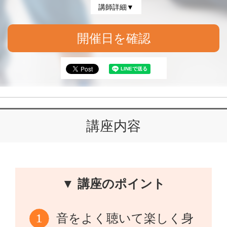
講師詳細▼
開催日を確認
講座内容
▼ 講座のポイント
音をよく聴いて楽しく身