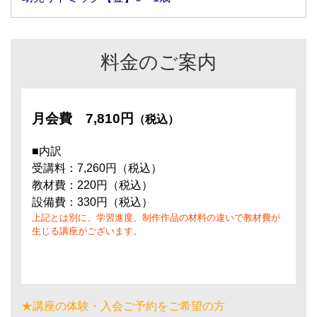
料金のご案内
月会費
7,810円
（税込）
■内訳
受講料：7,260円（税込）
教材費：220円（税込）
設備費：330円（税込）
上記とは別に、学習進度、制作作品の材料の違いで教材費が
生じる講座がございます。
★講座の体験・入会ご予約をご希望の方