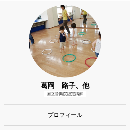
葛岡 路子、他
国立音楽院認定講師
プロフィール