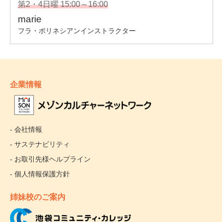
企業情報
- 会社情報
- サステナビリティ
- お取引先様ヘルプライン
- 個人情報保護方針
姉妹校のご案内