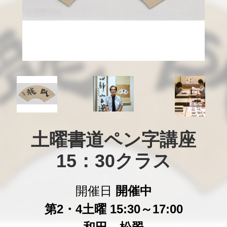
土曜書道ペン字講座

15：30クラス
開催日
開催中
第2・4土曜 15:30～17:00