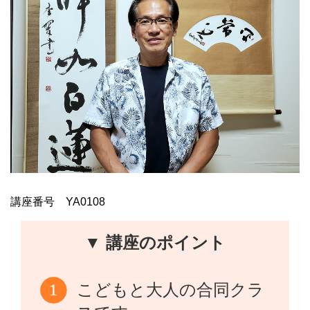
講座番号 YA0108
▼ 講座のポイント
こどもと大人の合同クラ