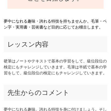
夢中になれる趣味・誇れる特技を持ちませんか。毛筆・ペ
ン字・実用書・芸術書など目的に応じてお稽古します。
レッスン内容
硬筆はノートやテキストで基本の学習をして、級位段位の
検定にもチャレンジしていきます。毛筆は半紙で基本の学
習をして、級位段位の検定にもチャレンジしていきます。
先生からのコメント
夢中になれる趣味、誇れる特技を身に付けましょう。そし