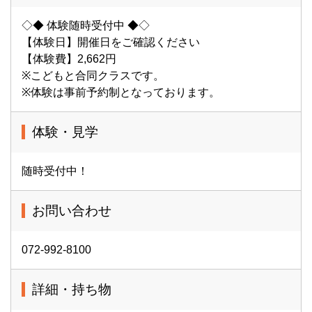
◇◆ 体験随時受付中 ◆◇
【体験日】開催日をご確認ください
【体験費】2,662円
※こどもと合同クラスです。
※体験は事前予約制となっております。
体験・見学
随時受付中！
お問い合わせ
072-992-8100
詳細・持ち物