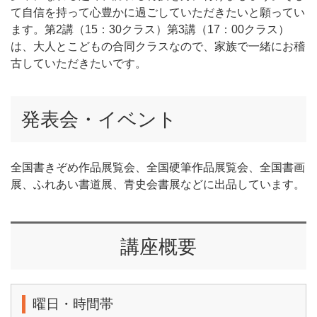
て自信を持って心豊かに過ごしていただきたいと願ってい
ます。第2講（15：30クラス）第3講（17：00クラス）
は、大人とこどもの合同クラスなので、家族で一緒にお稽
古していただきたいです。
発表会・イベント
全国書きぞめ作品展覧会、全国硬筆作品展覧会、全国書画
展、ふれあい書道展、青史会書展などに出品しています。
講座概要
曜日・時間帯