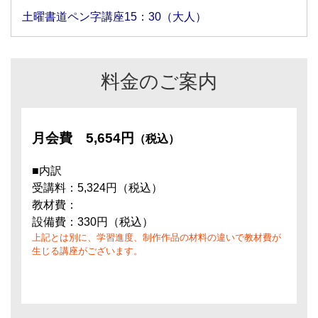
土曜書道ペン字講座15：30（大人）
料金のご案内
月会費
5,654円
（税込）
■内訳
受講料：5,324円（税込）
教材費：
設備費：330円（税込）
上記とは別に、学習進度、制作作品の材料の違いで教材費が
生じる講座がございます。