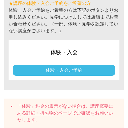
★講座の体験・入会ご予約をご希望の方
体験・入会ご予約をご希望の方は下記のボタンよりお
申し込みください。見学につきましては店舗までお問
い合わせください。（一部、体験・見学を設定してい
ない講座がございます。）
体験・入会
体験・入会ご予約
「体験」料金の表示がない場合は、講座概要に
ある
詳細・持ち物
のページでご確認をお願いい
たします。