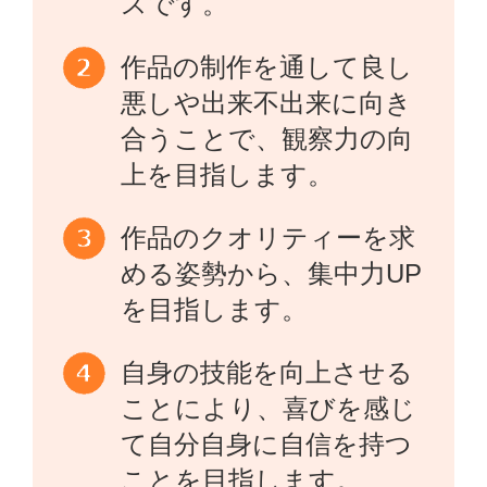
スです。
作品の制作を通して良し
悪しや出来不出来に向き
合うことで、観察力の向
上を目指します。
作品のクオリティーを求
める姿勢から、集中力UP
を目指します。
自身の技能を向上させる
ことにより、喜びを感じ
て自分自身に自信を持つ
ことを目指します。