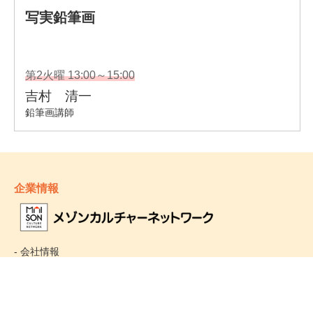
企業情報
- 会社情報
- サステナビリティ
- お取引先様ヘルプライン