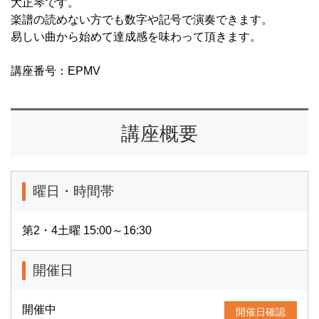
大正琴です。
楽譜の読めない方でも数字や記号で演奏できます。
易しい曲から始めて達成感を味わって頂きます。
講座番号：EPMV
講座概要
曜日・時間帯
第2・4土曜 15:00～16:30
開催日
開催中
開催日確認