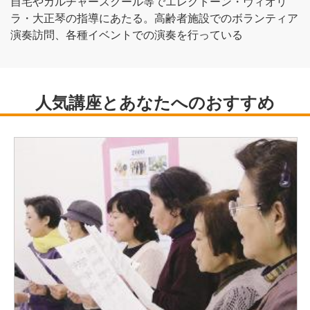
自宅やカルチャースクール等でエレクトーン・ヴィオリ
ラ・大正琴の指導にあたる。高齢者施設でのボランティア
演奏訪問、各種イベントでの演奏を行っている