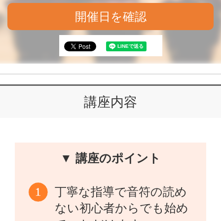
開催日を確認
講座内容
▼ 講座のポイント
丁寧な指導で音符の読め
ない初心者からでも始め