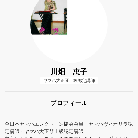
川畑 恵子
ヤマハ大正琴上級認定講師
プロフィール
全日本ヤマハエレクトーン協会会員・ヤマハヴィオリラ認
定講師・ヤマハ大正琴上級認定講師