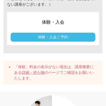
ない講座がございます。）
体験・入会
体験・入会ご予約
「体験」料金の表示がない場合は、講座概要に
ある
詳細・持ち物
のページでご確認をお願いい
たします。