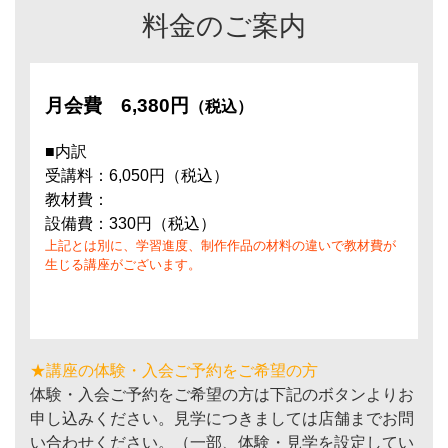
料金のご案内
月会費
6,380円
（税込）
■内訳
受講料：6,050円（税込）
教材費：
設備費：330円（税込）
上記とは別に、学習進度、制作作品の材料の違いで教材費が
生じる講座がございます。
★講座の体験・入会ご予約をご希望の方
体験・入会ご予約をご希望の方は下記のボタンよりお
申し込みください。見学につきましては店舗までお問
い合わせください。（一部、体験・見学を設定してい