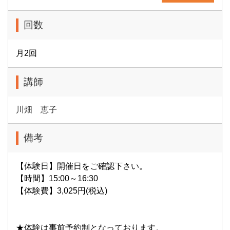
回数
月2回
講師
川畑 恵子
備考
【体験日】開催日をご確認下さい。
【時間】15:00～16:30
【体験費】3,025円(税込)
★体験は事前予約制となっております。