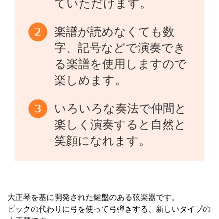
ていただけます。
楽譜が読めなくても数
字、記号などで演奏でき
る楽譜を使用しますので
楽しめます。
いろいろな奏法で仲間と
楽しく演奏すると自然と
笑顔になれます。
大正琴を基に開発された鍵盤のある弦楽器です。
ピックの代わりに弓を使って弓弾きする、新しいタイプの