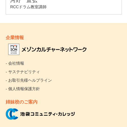
企業情報
- 会社情報
- サステナビリティ
- お取引先様ヘルプライン
- 個人情報保護方針
姉妹校のご案内