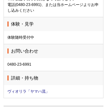
電話(0480-23-6991)、または当ホームページよりお申
し込みください
体験・見学
体験随時受付中
お問い合わせ
0480-23-6991
詳細・持ち物
ヴィオリラ「ヤマハ流」