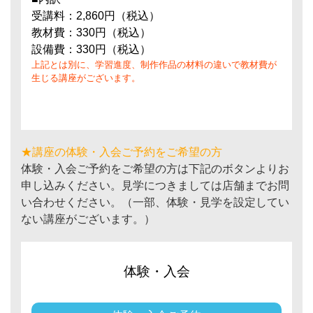
受講料：2,860円（税込）
教材費：330円（税込）
設備費：330円（税込）
上記とは別に、学習進度、制作作品の材料の違いで教材費が
生じる講座がございます。
★講座の体験・入会ご予約をご希望の方
体験・入会ご予約をご希望の方は下記のボタンよりお
申し込みください。見学につきましては店舗までお問
い合わせください。（一部、体験・見学を設定してい
ない講座がございます。）
体験・入会