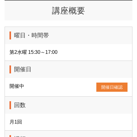
講座概要
曜日・時間帯
第2水曜 15:30～17:00
開催日
開催中
開催日確認
回数
月1回