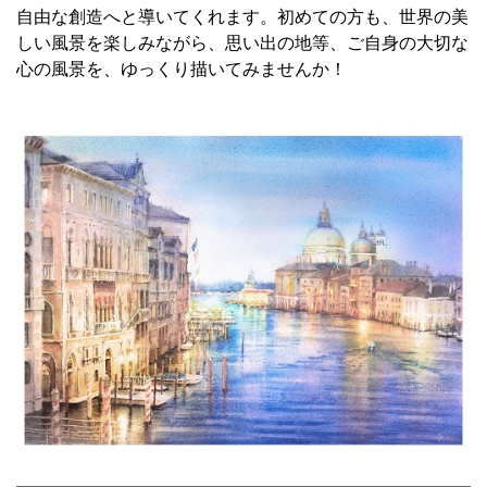
自由な創造へと導いてくれます。初めての方も、世界の美
しい風景を楽しみながら、思い出の地等、ご自身の大切な
心の風景を、ゆっくり描いてみませんか！