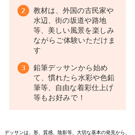
教材は、外国の古民家や
水辺、街の坂道や路地
等、美しい風景を楽しみ
ながらご体験いただけま
す
鉛筆デッサンから始め
て、慣れたら水彩や色鉛
筆等、自由な着彩仕上げ
等もお好みで！
デッサンは、形、質感、陰影等、大切な基本の発見から、