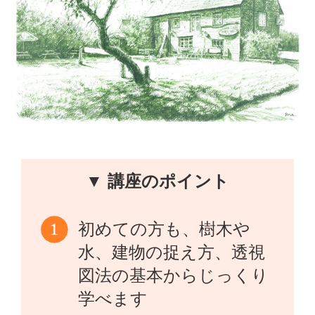
▼ 講座のポイント
初めての方も、樹木や
水、建物の捉え方、透視
図法の基本からじっくり
学べます