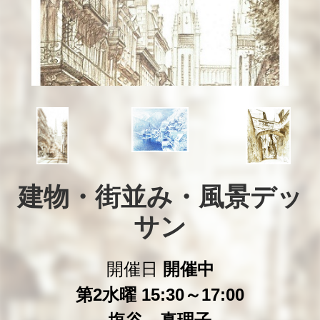
建物・街並み・風景デッ
サン
開催日
開催中
第2水曜 15:30～17:00