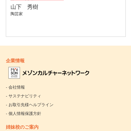
企業情報
- 会社情報
- サステナビリティ
- お取引先様ヘルプライン
- 個人情報保護方針
姉妹校のご案内