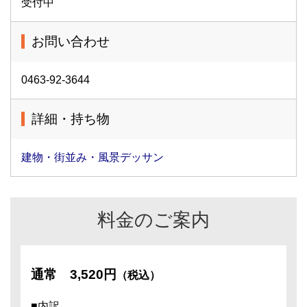
受付中
お問い合わせ
0463-92-3644
詳細・持ち物
建物・街並み・風景デッサン
料金のご案内
通常
3,520円
（税込）
■内訳