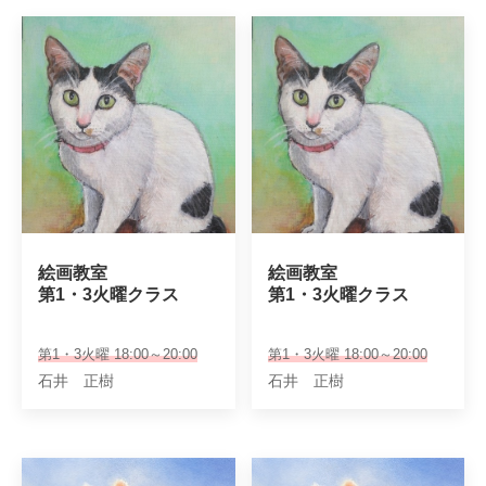
絵画教室

絵画教室

第1・3火曜クラス
第1・3火曜クラス
第1・3火曜 18:00～20:00
第1・3火曜 18:00～20:00
石井 正樹
石井 正樹