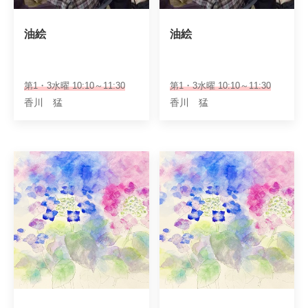
油絵
油絵
第1・3水曜 10:10～11:30
第1・3水曜 10:10～11:30
香川 猛
香川 猛