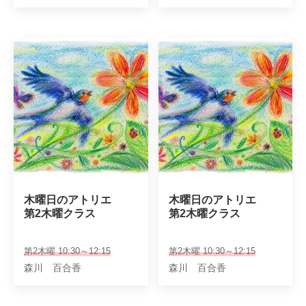
木曜日のアトリエ

木曜日のアトリエ

第2木曜クラス
第2木曜クラス
第2木曜 10:30～12:15
第2木曜 10:30～12:15
森川 百合香
森川 百合香