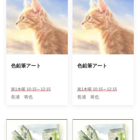
色鉛筆アート
色鉛筆アート
第1木曜 10:15～12:15
第1木曜 10:15～12:15
長浦 将也
長浦 将也