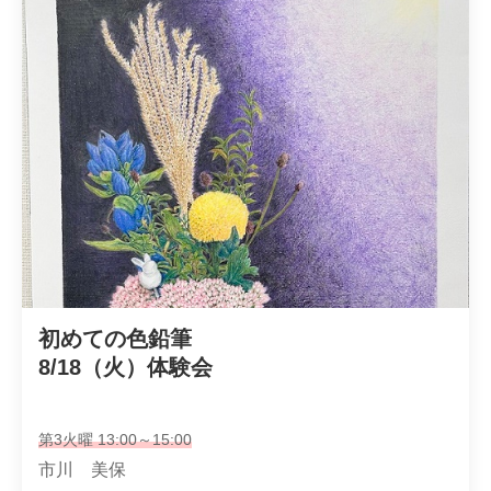
初めての色鉛筆

8/18（火）体験会
第3火曜 13:00～15:00
市川 美保