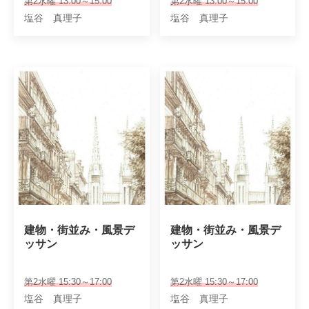
第2水曜 13:00～15:00
第2水曜 13:00～15:00
塩谷 真理子
塩谷 真理子
建物・街並み・風景デ
建物・街並み・風景デ
ッサン
ッサン
第2水曜 15:30～17:00
第2水曜 15:30～17:00
塩谷 真理子
塩谷 真理子