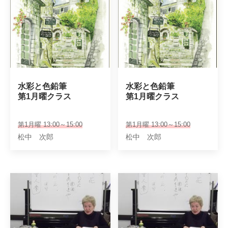
水彩と色鉛筆

水彩と色鉛筆

第1月曜クラス
第1月曜クラス
第1月曜 13:00～15:00
第1月曜 13:00～15:00
松中 次郎
松中 次郎