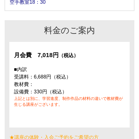
空手教室18：30
料金のご案内
月会費
7,018円
（税込）
■内訳
受講料：6,688円（税込）
教材費：
設備費：330円（税込）
上記とは別に、学習進度、制作作品の材料の違いで教材費が
生じる講座がございます。
★講座の体験・入会ご予約をご希望の方