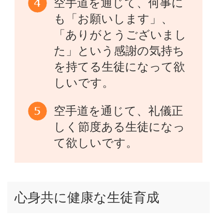
空手道を通じて、何事に
も「お願いします」、
「ありがとうございまし
た」という感謝の気持ち
を持てる生徒になって欲
しいです。
空手道を通じて、礼儀正
しく節度ある生徒になっ
て欲しいです。
心身共に健康な生徒育成