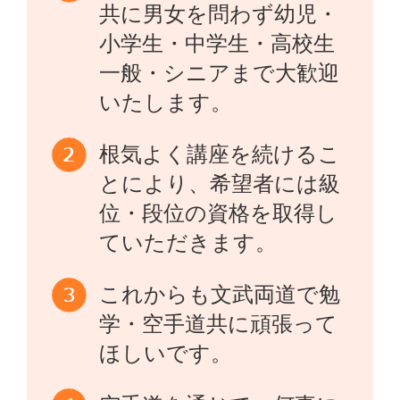
共に男女を問わず幼児・
小学生・中学生・高校生
一般・シニアまで大歓迎
いたします。
根気よく講座を続けるこ
とにより、希望者には級
位・段位の資格を取得し
ていただきます。
これからも文武両道で勉
学・空手道共に頑張って
ほしいです。