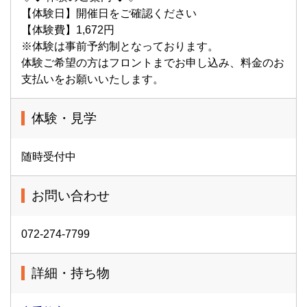
【体験日】開催日をご確認ください
【体験費】1,672円
※体験は事前予約制となっております。
体験ご希望の方はフロントまでお申し込み、料金のお
支払いをお願いいたします。
体験・見学
随時受付中
お問い合わせ
072-274-7799
詳細・持ち物