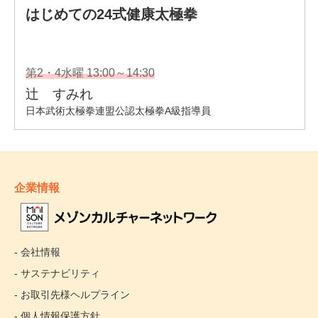
企業情報
- 会社情報
- サステナビリティ
- お取引先様ヘルプライン
- 個人情報保護方針