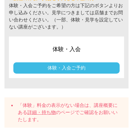
体験・入会ご予約をご希望の方は下記のボタンよりお
申し込みください。見学につきましては店舗までお問
い合わせください。（一部、体験・見学を設定してい
ない講座がございます。）
体験・入会
体験・入会ご予約
「体験」料金の表示がない場合は、講座概要に
ある
詳細・持ち物
のページでご確認をお願いい
たします。