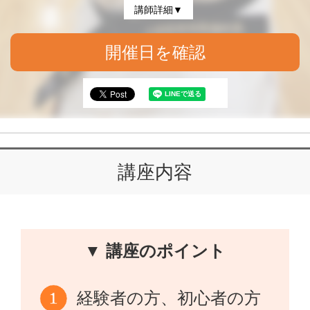
講師詳細▼
開催日を確認
講座内容
▼ 講座のポイント
経験者の方、初心者の方