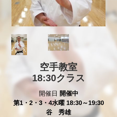
空手教室

18:30クラス
開催日
開催中
第1・2・3・4水曜 18:30～19:30
谷 秀雄