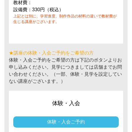
教材費：
設備費：330円（税込）
上記とは別に、学習進度、制作作品の材料の違いで教材費が
生じる講座がございます。
★講座の体験・入会ご予約をご希望の方
体験・入会ご予約をご希望の方は下記のボタンよりお
申し込みください。見学につきましては店舗までお問
い合わせください。（一部、体験・見学を設定してい
ない講座がございます。）
体験・入会
体験・入会ご予約