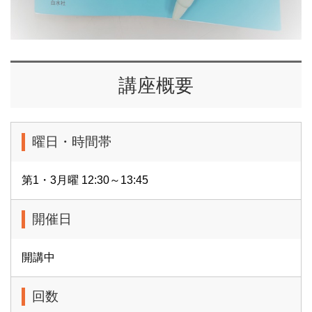
講座概要
曜日・時間帯
第1・3月曜 12:30～13:45
開催日
開講中
回数