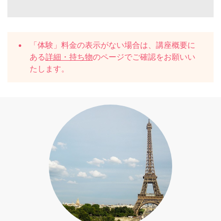
「体験」料金の表示がない場合は、講座概要に
ある
詳細・持ち物
のページでご確認をお願いい
たします。