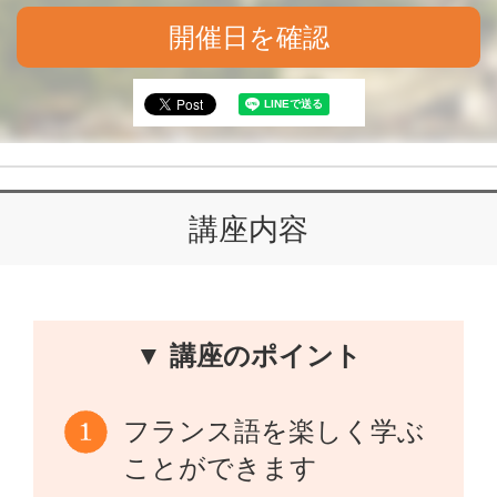
開催日を確認
講座内容
▼ 講座のポイント
フランス語を楽しく学ぶ
ことができます