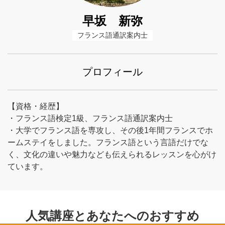
早坂 新弥
フランス語通訳案内士
プロフィール
【資格・経歴】
・フランス語検定1級、フランス語通訳案内士
・大学でフランス語を専攻し、その後1年間フランスでホ
ームステイをしました。フランス語という言語だけでな
く、文化の違いや魅力なども伝えられるレッスンを心がけ
ています。