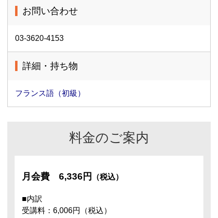
お問い合わせ
03-3620-4153
詳細・持ち物
フランス語（初級）
料金のご案内
月会費
6,336円
（税込）
■内訳
受講料：6,006円（税込）