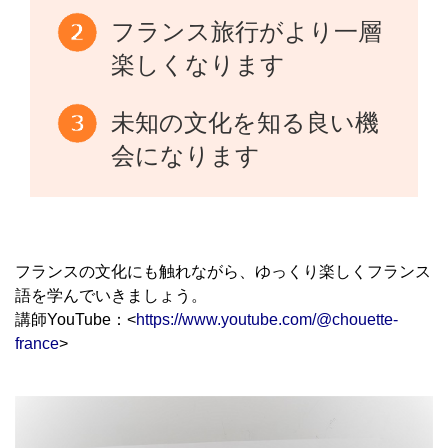
フランス旅行がより一層
楽しくなります
未知の文化を知る良い機
会になります
フランスの文化にも触れながら、ゆっくり楽しくフランス
語を学んでいきましょう。
講師YouTube：<
https://www.youtube.com/@chouette-
france
>