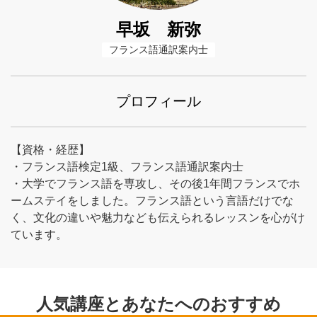
早坂 新弥
フランス語通訳案内士
プロフィール
【資格・経歴】
・フランス語検定1級、フランス語通訳案内士
・大学でフランス語を専攻し、その後1年間フランスでホ
ームステイをしました。フランス語という言語だけでな
く、文化の違いや魅力なども伝えられるレッスンを心がけ
ています。