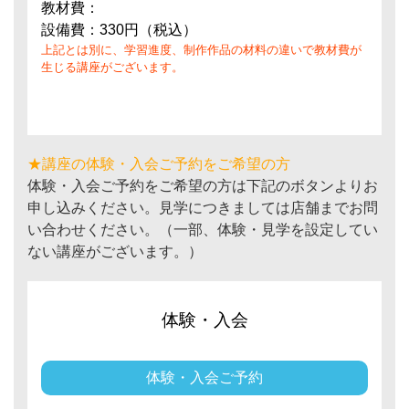
教材費：
設備費：330円（税込）
上記とは別に、学習進度、制作作品の材料の違いで教材費が
生じる講座がございます。
★講座の体験・入会ご予約をご希望の方
体験・入会ご予約をご希望の方は下記のボタンよりお
申し込みください。見学につきましては店舗までお問
い合わせください。（一部、体験・見学を設定してい
ない講座がございます。）
体験・入会
体験・入会ご予約