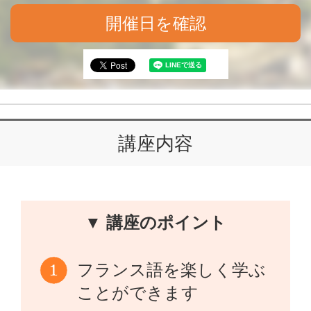
開催日を確認
講座内容
▼ 講座のポイント
フランス語を楽しく学ぶ
ことができます