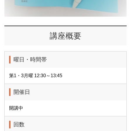
講座概要
曜日・時間帯
第1・3月曜 12:30～13:45
開催日
開講中
回数