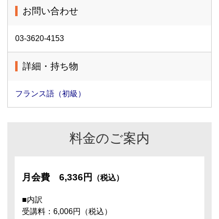
お問い合わせ
03-3620-4153
詳細・持ち物
フランス語（初級）
料金のご案内
月会費
6,336円
（税込）
■内訳
受講料：6,006円（税込）