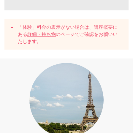
「体験」料金の表示がない場合は、講座概要に
ある
詳細・持ち物
のページでご確認をお願いい
たします。