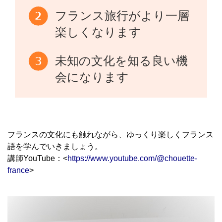
フランス旅行がより一層
楽しくなります
未知の文化を知る良い機
会になります
フランスの文化にも触れながら、ゆっくり楽しくフランス
語を学んでいきましょう。
講師YouTube：<
https://www.youtube.com/@chouette-
france
>