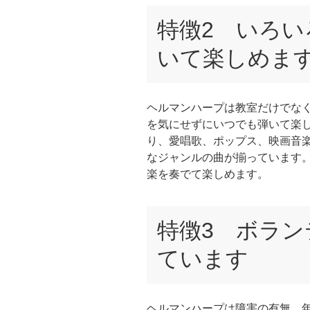
特徴2 いろ
いて楽しめま
ヘルマンハープは教室だけでな
を気にせずにいつでも弾いて楽
り、愛唱歌、ポップス、映画音
なジャンルの曲が揃っています
楽を奏でて楽しめます。
特徴3 ボラ
ています
ヘルマンハープは障害の有無、