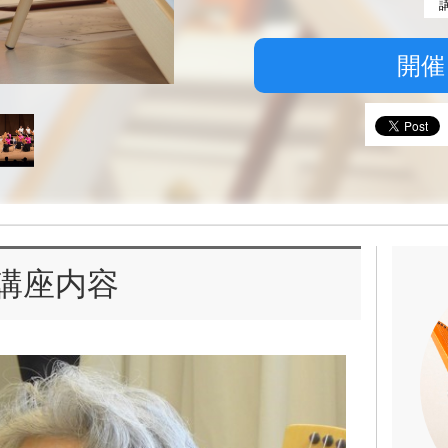
開催
講座内容