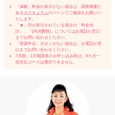
「体験」料金の表示がない場合は、講座概要に
ある
カリキュラム
のページでご確認をお願いい
たします。
「★」印が表示されている場合の「料金合
計」、「(内消費税)」についてはお電話か窓口
までお問い合わせください。
「受講申込」ボタンがない場合は、お電話か窓
口までお問い合わせください。
7月期、1月期講座のお申し込み時は、6カ月一
括支払コースは選択できません。