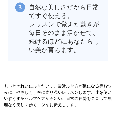
自然な美しさだから日常
ですぐ使える。
レッスンで覚えた動きが
毎日そのまま活かせて、
続けるほどにあなたらし
い美が育ちます。
もっときれいに歩きたい…、最近歩き方が気になる等お悩
みに、やさしく丁寧に寄り添いレッスンします、体を使い
やすくするセルフケアから始め、日常の姿勢を見直して無
理なく美しく歩くコツをお伝えします。