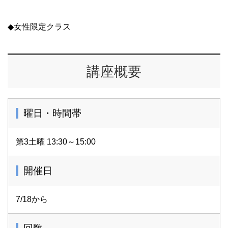
◆女性限定クラス
講座概要
曜日・時間帯
第3土曜 13:30～15:00
開催日
7/18から