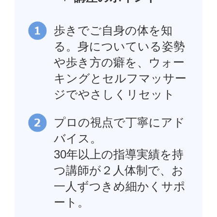
歩きでご自身の体を知
る。身についている姿勢
や歩き方の癖を、ウォー
キングとセルフマッサー
ジでやさしくリセット
プロの視点で丁寧にアド
バイス。
30年以上の指導実績を持
つ講師が２人体制で、お
一人ずつきめ細かくサポ
ート。