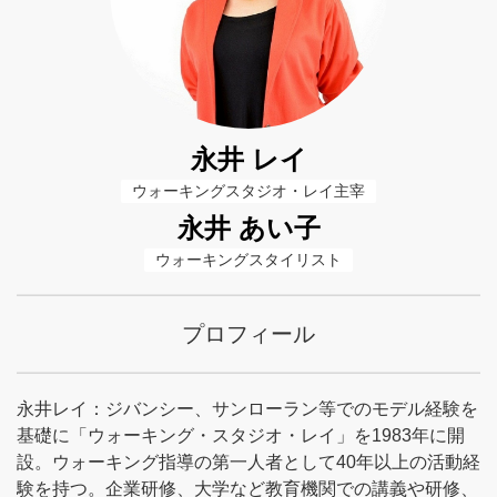
永井 レイ
ウォーキングスタジオ・レイ主宰
永井 あい子
ウォーキングスタイリスト
プロフィール
永井レイ：ジバンシー、サンローラン等でのモデル経験を
基礎に「ウォーキング・スタジオ・レイ」を1983年に開
設。ウォーキング指導の第一人者として40年以上の活動経
験を持つ。企業研修、大学など教育機関での講義や研修、