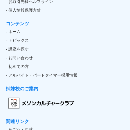
- お取引先様ヘルプライン
- 個人情報保護方針
コンテンツ
- ホーム
- トピックス
- 講座を探す
- お問い合わせ
- 初めての方
- アルバイト・パートタイマー採用情報
姉妹校のご案内
関連リンク
- そごう・西武