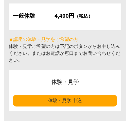
一般体験
4,400円
（税込）
★講座の体験・見学をご希望の方
体験・見学ご希望の方は下記のボタンからお申し込み
ください。またはお電話か窓口までお問い合わせくだ
さい。
体験・見学
体験・見学 申込