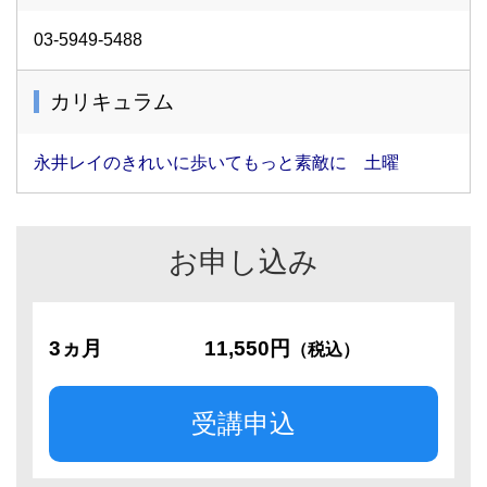
03-5949-5488
カリキュラム
永井レイのきれいに歩いてもっと素敵に 土曜
お申し込み
3ヵ月
11,550円
（税込）
受講申込