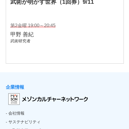
企業情報
- 会社情報
- サステナビリティ