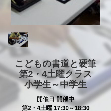
こどもの書道と硬筆

第2・4土曜クラス

小学生～中学生
開催日
開催中
第2・4土曜 17:30～18:30