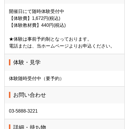
開催日にて随時体験受付中
【体験費】1,672円(税込)
【体験教材費】440円(税込)
★体験は事前予約制となっております。
電話または、当ホームページよりお申込ください。
体験・見学
体験随時受付中（要予約）
お問い合わせ
03-5888-3221
詳細・持ち物