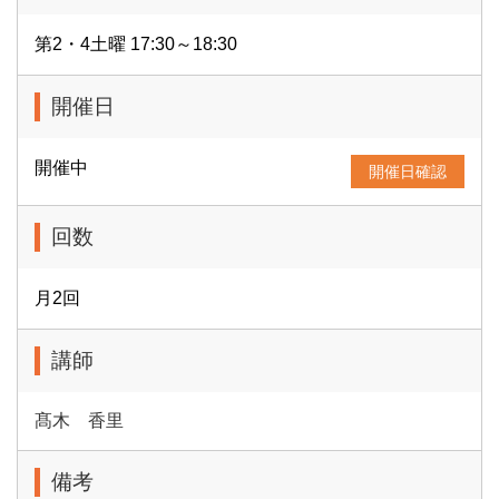
第2・4土曜 17:30～18:30
開催日
開催中
開催日確認
回数
月2回
講師
髙木 香里
備考