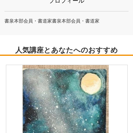
プロフィール
書泉本部会員・書道家書泉本部会員・書道家