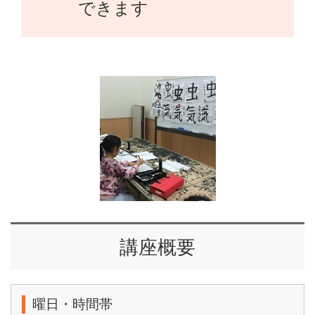
できます
講座概要
曜日・時間帯