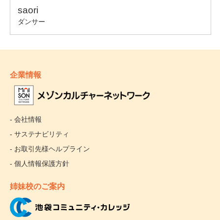
企業情報
- 会社情報
- サステナビリティ
- お取引先様ヘルプライン
- 個人情報保護方針
姉妹校のご案内