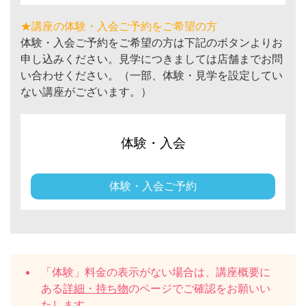
★講座の体験・入会ご予約をご希望の方
体験・入会ご予約をご希望の方は下記のボタンよりお
申し込みください。見学につきましては店舗までお問
い合わせください。（一部、体験・見学を設定してい
ない講座がございます。）
体験・入会
体験・入会ご予約
「体験」料金の表示がない場合は、講座概要に
ある
詳細・持ち物
のページでご確認をお願いい
たします。