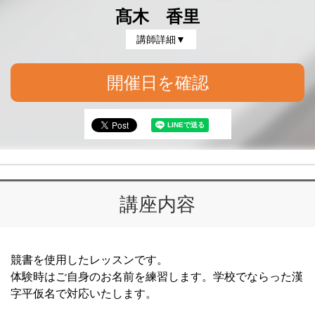
髙木 香里
講師詳細▼
開催日を確認
講座内容
競書を使用したレッスンです。
体験時はご自身のお名前を練習します。学校でならった漢
字平仮名で対応いたします。