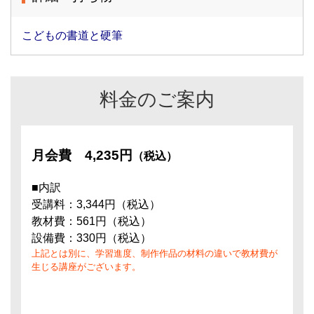
こどもの書道と硬筆
料金のご案内
月会費
4,235円
（税込）
■内訳
受講料：3,344円（税込）
教材費：561円（税込）
設備費：330円（税込）
上記とは別に、学習進度、制作作品の材料の違いで教材費が
生じる講座がございます。