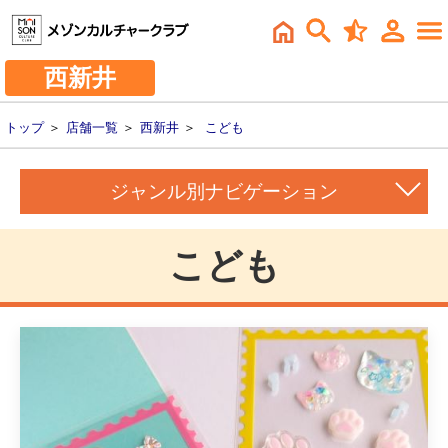
西新井
トップ
＞
店舗一覧
＞
西新井
＞
こども
ジャンル別ナビゲーション
こども