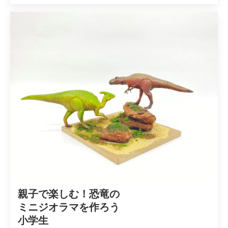
親子で楽しむ！恐竜の

ミニジオラマを作ろう

小学生