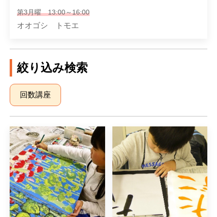
第3月曜 13:00～16:00
オオゴシ トモエ
絞り込み検索
回数講座