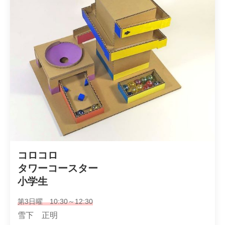
コロコロ

タワーコースター

小学生
第3日曜 10:30～12:30
雪下 正明