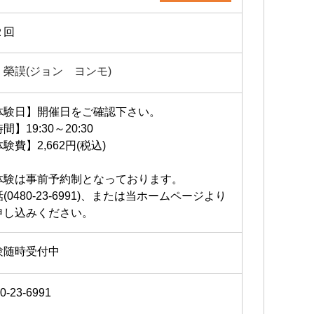
２回
 榮謨(ジョン ヨンモ)
体験日】開催日をご確認下さい。
間】19:30～20:30
験費】2,662円(税込)
体験は事前予約制となっております。
(0480-23-6991)、または当ホームページより
申し込みください。
験随時受付中
0-23-6991