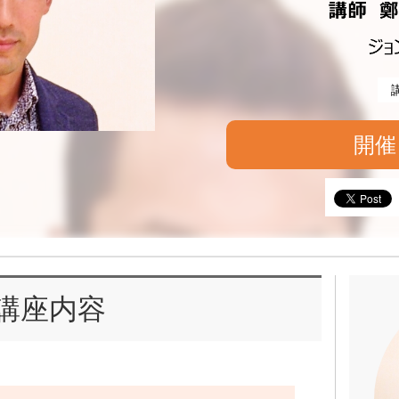
開催
講座内容