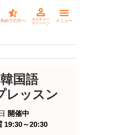
カルチャー
初めての方へ
メニュー
マイページ
韓国語

プレッスン
日
開催中
19:30～20:30