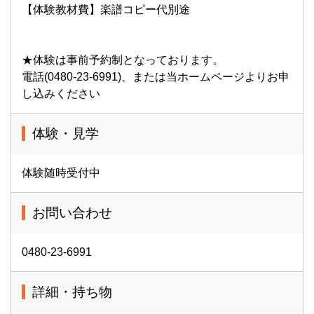
【体験教材費】楽譜コピー代別途
★体験は事前予約制となっております。
電話(0480-23-6991)、または当ホームページよりお申
し込みください
体験・見学
体験随時受付中
お問い合わせ
0480-23-6991
詳細・持ち物