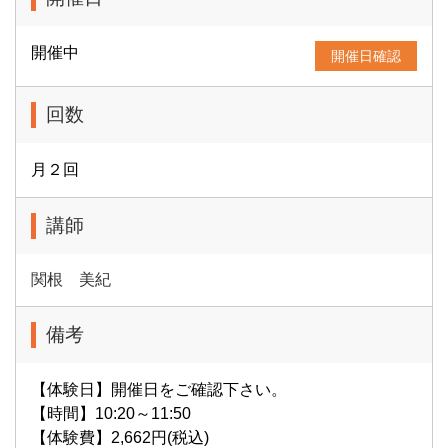
開催中
開催日確認
回数
月２回
講師
関根 美紀
備考
【体験日】開催日をご確認下さい。
【時間】10:20～11:50
【体験費】2,662円(税込)