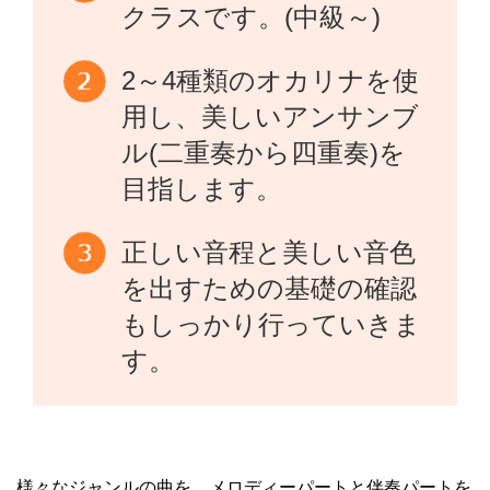
クラスです。(中級～)
2～4種類のオカリナを使
用し、美しいアンサンブ
ル(二重奏から四重奏)を
目指します。
正しい音程と美しい音色
を出すための基礎の確認
もしっかり行っていきま
す。
様々なジャンルの曲を、メロディーパートと伴奏パートを