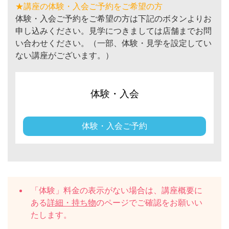
★講座の体験・入会ご予約をご希望の方
体験・入会ご予約をご希望の方は下記のボタンよりお
申し込みください。見学につきましては店舗までお問
い合わせください。（一部、体験・見学を設定してい
ない講座がございます。）
体験・入会
体験・入会ご予約
「体験」料金の表示がない場合は、講座概要に
ある
詳細・持ち物
のページでご確認をお願いい
たします。