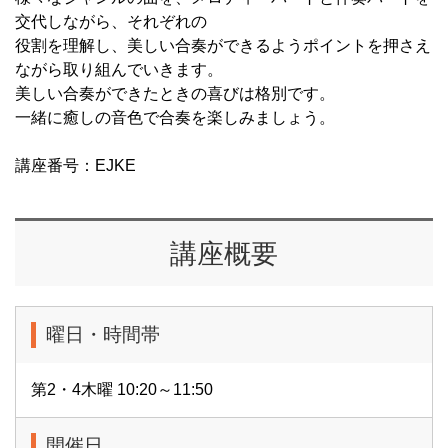
交代しながら、それぞれの
役割を理解し、美しい合奏ができるようポイントを押さえ
ながら取り組んでいきます。
美しい合奏ができたときの喜びは格別です。
一緒に癒しの音色で合奏を楽しみましょう。
講座番号：EJKE
講座概要
曜日・時間帯
第2・4木曜 10:20～11:50
開催日