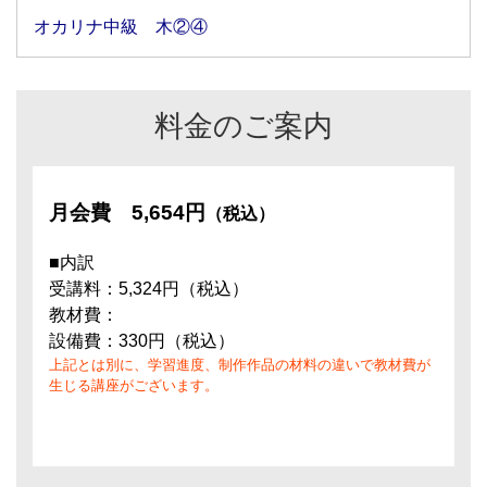
オカリナ中級 木②④
料金のご案内
月会費
5,654円
（税込）
■内訳
受講料：5,324円（税込）
教材費：
設備費：330円（税込）
上記とは別に、学習進度、制作作品の材料の違いで教材費が
生じる講座がございます。