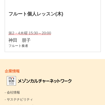
企業情報
- 会社情報
- サステナビリティ