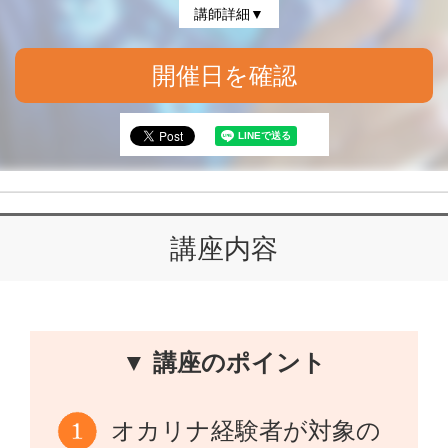
講師詳細▼
開催日を確認
講座内容
▼ 講座のポイント
オカリナ経験者が対象の