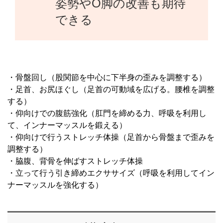
姿勢やO脚の改善も期待
できる
・骨盤回し（股関節を中心に下半身の歪みを調整する）
・足首、お尻ほぐし（足首の可動域を広げる。腰椎を調整
する）
・仰向けでの腹筋強化（肛門を締める力、呼吸を利用し
て、インナーマッスルを鍛える）
・仰向けで行うストレッチ体操（足首から骨盤まで歪みを
調整する）
・脇腹、背骨を伸ばすストレッチ体操
・立って行う引き締めエクササイズ（呼吸を利用してイン
ナーマッスルを強化する）