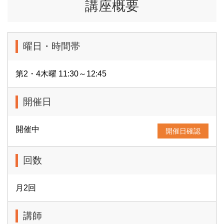
講座概要
曜日・時間帯
第2・4木曜 11:30～12:45
開催日
開催中
開催日確認
回数
月2回
講師