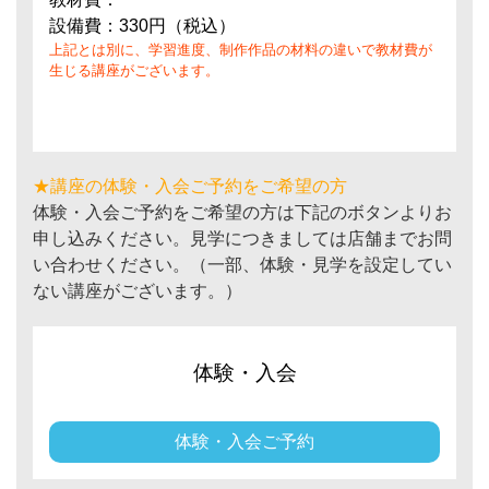
設備費：330円（税込）
上記とは別に、学習進度、制作作品の材料の違いで教材費が
生じる講座がございます。
★講座の体験・入会ご予約をご希望の方
体験・入会ご予約をご希望の方は下記のボタンよりお
申し込みください。見学につきましては店舗までお問
い合わせください。（一部、体験・見学を設定してい
ない講座がございます。）
体験・入会
体験・入会ご予約