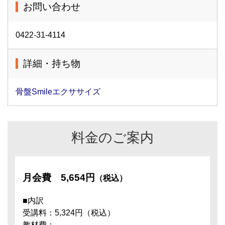
お問い合わせ
0422-31-4114
詳細・持ち物
骨盤Smileエクササイズ
料金のご案内
月会費
5,654円
（税込）
■内訳
受講料：5,324円（税込）
教材費：