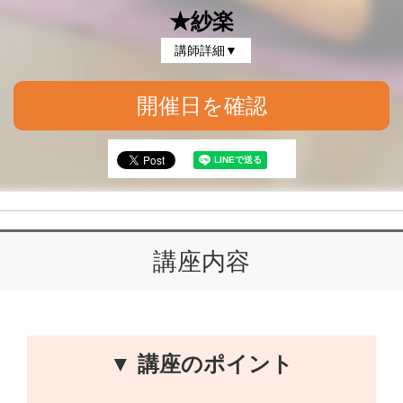
★紗楽
講師詳細▼
開催日を確認
講座内容
▼ 講座のポイント