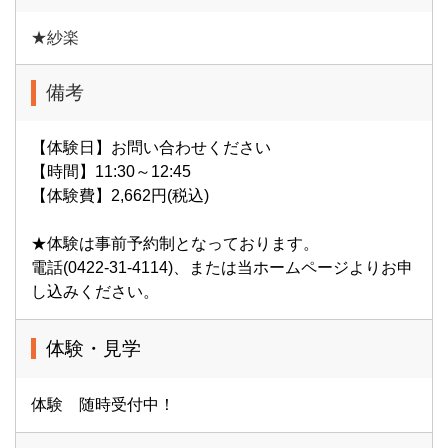
★紗楽
備考
【体験日】お問い合わせください
【時間】11:30～12:45
【体験費】2,662円(税込)
★体験は事前予約制となっております。
電話(0422-31-4114)、または当ホームページよりお申
し込みください。
体験・見学
体験 随時受付中！