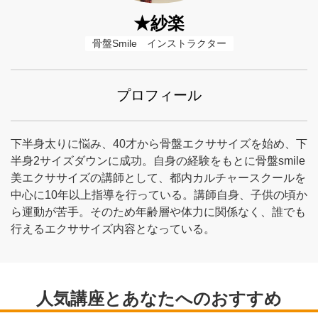
★紗楽
骨盤Smile　インストラクター
プロフィール
下半身太りに悩み、40才から骨盤エクササイズを始め、下
半身2サイズダウンに成功。自身の経験をもとに骨盤smile
美エクササイズの講師として、都内カルチャースクールを
中心に10年以上指導を行っている。講師自身、子供の頃か
ら運動が苦手。そのため年齢層や体力に関係なく、誰でも
行えるエクササイズ内容となっている。