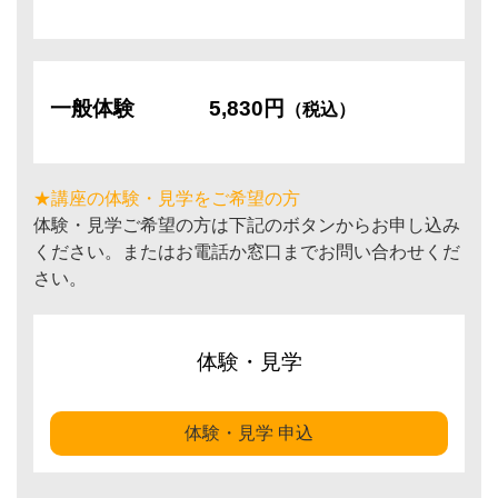
一般体験
5,830円
（税込）
★講座の体験・見学をご希望の方
体験・見学ご希望の方は下記のボタンからお申し込み
ください。またはお電話か窓口までお問い合わせくだ
さい。
体験・見学
体験・見学 申込