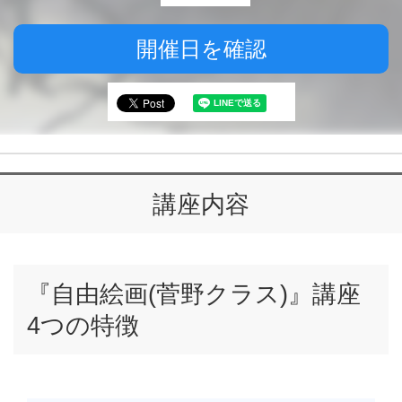
開催日を確認
講座内容
『自由絵画(菅野クラス)』講座
4つの特徴