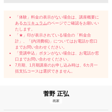
「体験」料金の表示がない場合は、講座概要に
ある
カリキュラム
のページでご確認をお願いい
たします。
「★」印が表示されている場合の「料金合
計」、「(内消費税)」についてはお電話か窓口
までお問い合わせください。
「受講申込」ボタンがない場合は、お電話か窓
口までお問い合わせください。
7月期、1月期講座のお申し込み時は、6カ月一
括支払コースは選択できません。
菅野 正弘
画家