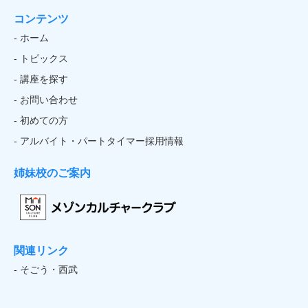
コンテンツ
- ホーム
- トピックス
- 講座を探す
- お問い合わせ
- 初めての方
- アルバイト・パートタイマー採用情報
姉妹校のご案内
関連リンク
- そごう・西武