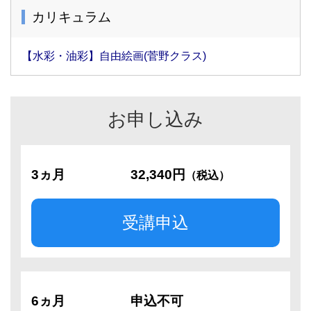
カリキュラム
【水彩・油彩】自由絵画(菅野クラス)
お申し込み
3ヵ月
32,340円
（税込）
受講申込
6ヵ月
申込不可