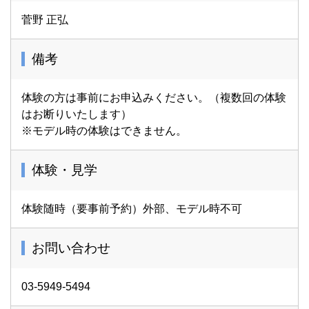
菅野 正弘
備考
体験の方は事前にお申込みください。（複数回の体験
はお断りいたします）
※モデル時の体験はできません。
体験・見学
体験随時（要事前予約）外部、モデル時不可
お問い合わせ
03-5949-5494