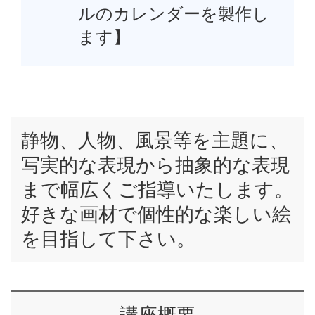
ルのカレンダーを製作し
ます】
静物、人物、風景等を主題に、
写実的な表現から抽象的な表現
まで幅広くご指導いたします。
好きな画材で個性的な楽しい絵
を目指して下さい。
講座概要