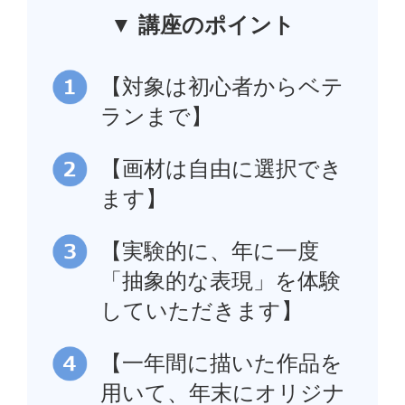
▼ 講座のポイント
【対象は初心者からベテ
ランまで】
【画材は自由に選択でき
ます】
【実験的に、年に一度
「抽象的な表現」を体験
していただきます】
【一年間に描いた作品を
用いて、年末にオリジナ