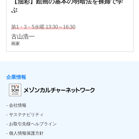
企業情報
- 会社情報
- サステナビリティ
- お取引先様ヘルプライン
- 個人情報保護方針