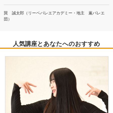
巽 誠太郎（リーベバレエアカデミー・地主 薫バレエ
団）