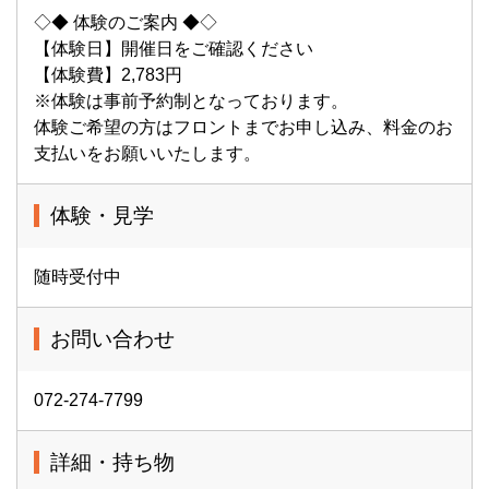
◇◆ 体験のご案内 ◆◇
【体験日】開催日をご確認ください
【体験費】2,783円
※体験は事前予約制となっております。
体験ご希望の方はフロントまでお申し込み、料金のお
支払いをお願いいたします。
体験・見学
随時受付中
お問い合わせ
072-274-7799
詳細・持ち物