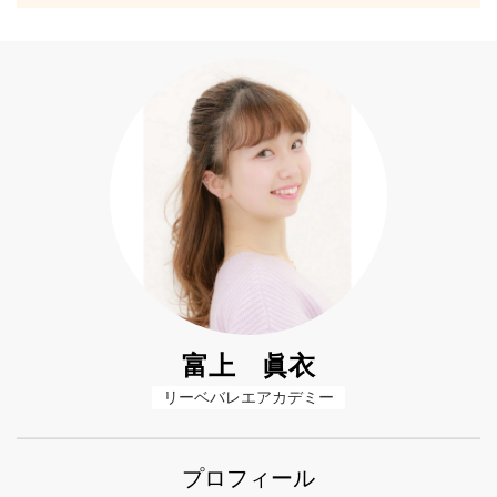
富上 眞衣
リーベバレエアカデミー
プロフィール