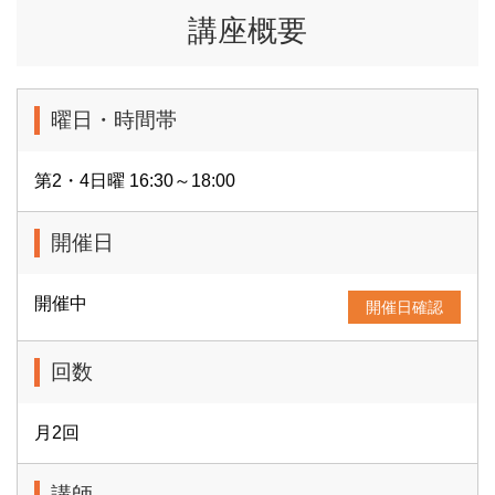
講座概要
曜日・時間帯
第2・4日曜 16:30～18:00
開催日
開催中
開催日確認
回数
月2回
講師