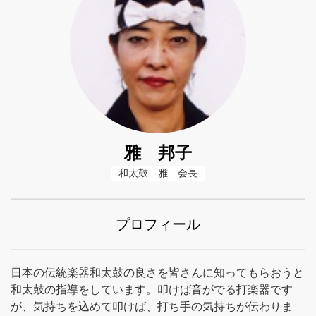
雅 邦子
和太鼓　雅　会長
プロフィール
日本の伝統楽器和太鼓の良さを皆さんに知ってもらおうと
和太鼓の指導をしています。叩けば音がでる打楽器です
が、気持ちを込めて叩けば、打ち手の気持ちが伝わりま