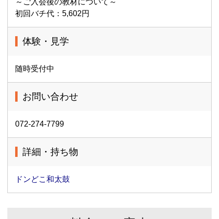
～ご入会後の教材について～
初回バチ代：5,602円
体験・見学
随時受付中
お問い合わせ
072-274-7799
詳細・持ち物
ドンどこ和太鼓