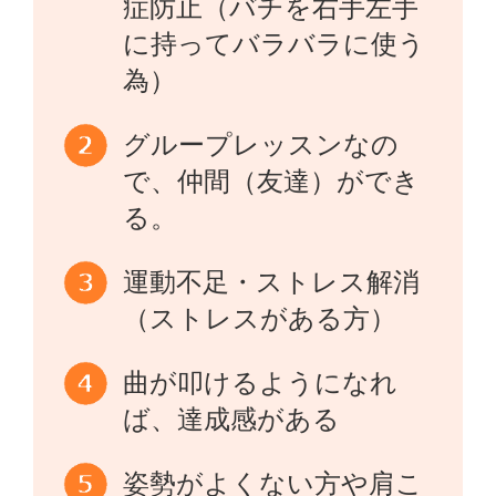
症防止（バチを右手左手
に持ってバラバラに使う
為）
グループレッスンなの
で、仲間（友達）ができ
る。
運動不足・ストレス解消
（ストレスがある方）
曲が叩けるようになれ
ば、達成感がある
姿勢がよくない方や肩こ