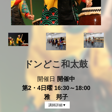
ドンどこ和太鼓
開催日
開催中
第2・4日曜 16:30～18:00
雅 邦子
講師詳細▼