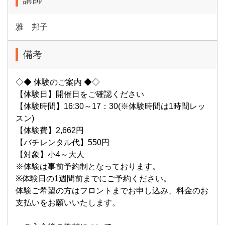
雅 邦子
備考
◇◆ 体験のご案内 ◆◇
【体験日】開催日をご確認ください
【体験時間】16:30～17：30(※体験時間は1時間レッ
スン)
【体験費】2,662円
【バチレンタル代】550円
【対象】小4～大人
※体験は事前予約制となっております。
※体験日の1週間前までにご予約ください。
体験ご希望の方はフロントまでお申し込み、料金のお
支払いをお願いいたします。