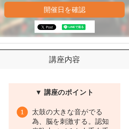
開催日を確認
講座内容
▼ 講座のポイント
太鼓の大きな音がでる
為、脳を刺激する。認知