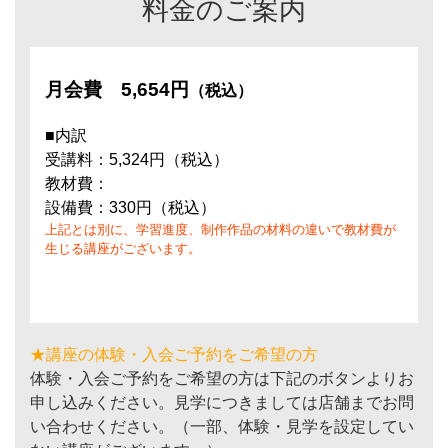
料金のご案内
月会費
5,654円
（税込）
■内訳
受講料：5,324円（税込）
教材費：
設備費：330円（税込）
上記とは別に、学習進度、制作作品の材料の違いで教材費が
生じる講座がございます。
★講座の体験・入会ご予約をご希望の方
体験・入会ご予約をご希望の方は下記のボタンよりお
申し込みください。見学につきましては店舗までお問
い合わせください。（一部、体験・見学を設定してい