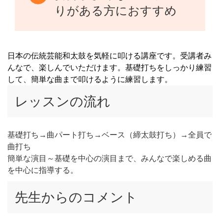
りがある方におすすめ
日本の伝統芸能和太鼓を気軽に叩ける講座です。受講者み
んなで、楽しんでいただけます。基礎打ちをしっかり練習
して、簡単な曲まで叩けるように練習します。
レッスンの流れ
基礎打ち→曲パート打ち→ベース（締太鼓打ち）→全員で
曲打ち
簡単な演目～基礎を中心の演目まで、みんなで楽しめる曲
を中心に指導する。
先生からのコメント