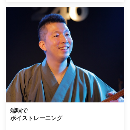
端唄で

ボイストレーニング