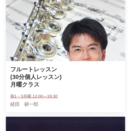
フルートレッスン

(30分個人レッスン)

月曜クラス
第1・3月曜 12:00～19:30
経田 耕一郎