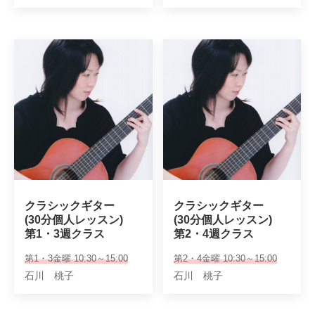
クラシックギター

クラシックギター

(30分個人レッスン)

(30分個人レッスン)

第1・3週クラス
第2・4週クラス
第1・3金曜 10:30～15:00
第2・4金曜 10:30～15:00
石川 桃子
石川 桃子