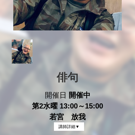
俳句
開催日
開催中
第2水曜 13:00～15:00
若宮 放我
講師詳細▼