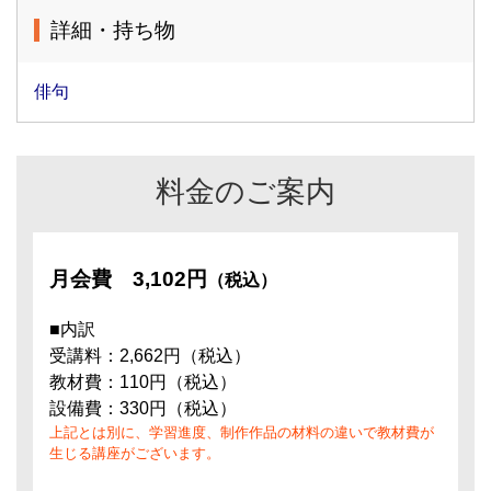
詳細・持ち物
俳句
料金のご案内
月会費
3,102円
（税込）
■内訳
受講料：2,662円（税込）
教材費：110円（税込）
設備費：330円（税込）
上記とは別に、学習進度、制作作品の材料の違いで教材費が
生じる講座がございます。