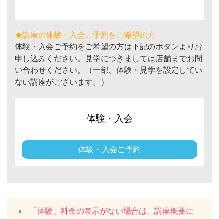
★講座の体験・入会ご予約をご希望の方
体験・入会ご予約をご希望の方は下記のボタンよりお
申し込みください。見学につきましては店舗までお問
い合わせください。（一部、体験・見学を設定してい
ない講座がございます。）
体験・入会
体験・入会ご予約
「体験」料金の表示がない場合は、講座概要に