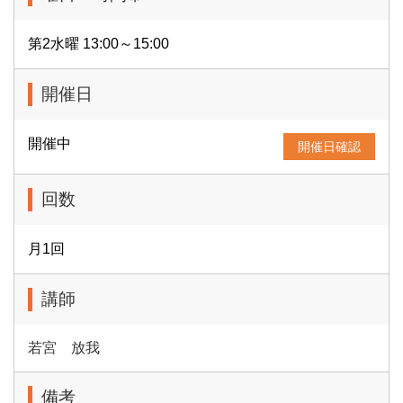
第2水曜 13:00～15:00
開催日
開催中
開催日確認
回数
月1回
講師
若宮 放我
備考