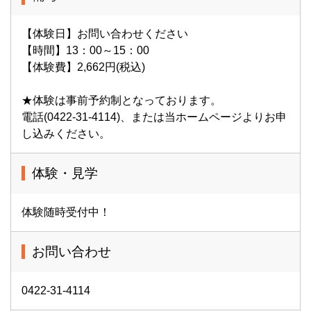
【体験日】お問い合わせください
【時間】13：00～15：00
【体験費】2,662円(税込)
★体験は事前予約制となっております。
電話(0422-31-4114)、または当ホームページよりお申
し込みください。
体験・見学
体験随時受付中！
お問い合わせ
0422-31-4114