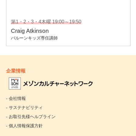
企業情報
- 会社情報
- サステナビリティ
- お取引先様ヘルプライン
- 個人情報保護方針