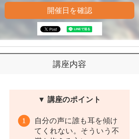
開催日を確認
講座内容
▼ 講座のポイント
自分の声に誰も耳を傾け
てくれない。そういう不