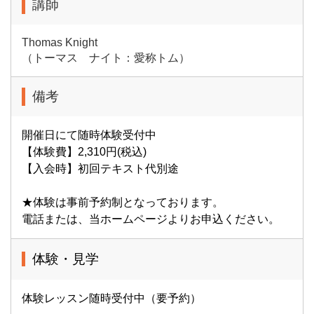
講師
Thomas Knight
（トーマス ナイト：愛称トム）
備考
開催日にて随時体験受付中
【体験費】2,310円(税込)
【入会時】初回テキスト代別途
★体験は事前予約制となっております。
電話または、当ホームページよりお申込ください。
体験・見学
体験レッスン随時受付中（要予約）