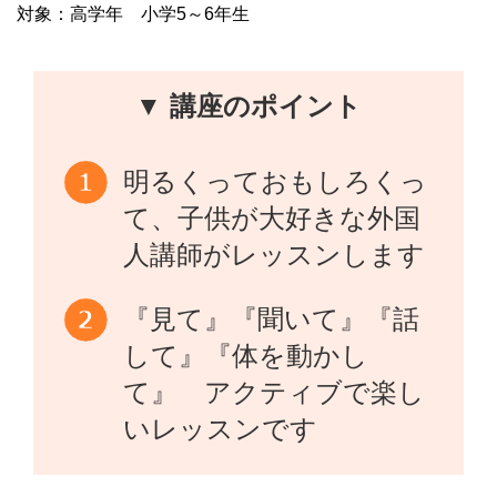
対象：高学年 小学5～6年生
▼ 講座のポイント
明るくっておもしろくっ
て、子供が大好きな外国
人講師がレッスンします
『見て』『聞いて』『話
して』『体を動かし
て』 アクティブで楽し
いレッスンです