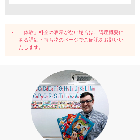
「体験」料金の表示がない場合は、講座概要に
ある
詳細・持ち物
のページでご確認をお願いい
たします。