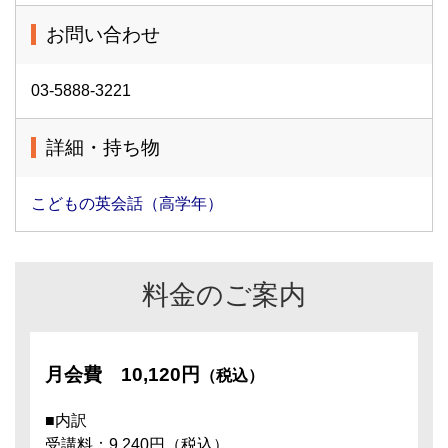
お問い合わせ
03-5888-3221
詳細・持ち物
こどもの英会話（高学年）
料金のご案内
月会費
10,120円
（税込）
■内訳
受講料：9,240円（税込）