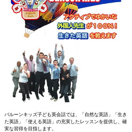
バルーンキッズ子ども英会話では、「自然な英語」「生き
た英語」「使える英語」の充実したレッスンを提供し、確
実な習得を目指します。