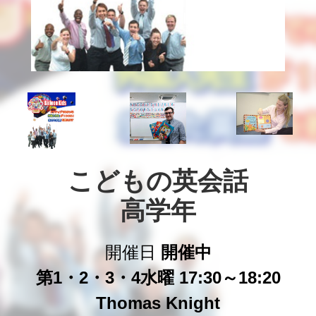
こどもの英会話

高学年
開催日
開催中
第1・2・3・4水曜 17:30～18:20
Thomas Knight