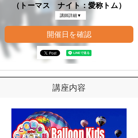
（トーマス ナイト：愛称トム）
講師詳細▼
開催日を確認
講座内容