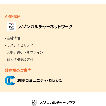
企業情報
- 会社情報
- サステナビリティ
- お取引先様ヘルプライン
- 個人情報保護方針
姉妹校のご案内