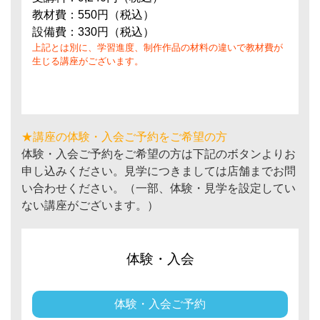
教材費：550円（税込）
設備費：330円（税込）
上記とは別に、学習進度、制作作品の材料の違いで教材費が
生じる講座がございます。
★講座の体験・入会ご予約をご希望の方
体験・入会ご予約をご希望の方は下記のボタンよりお
申し込みください。見学につきましては店舗までお問
い合わせください。（一部、体験・見学を設定してい
ない講座がございます。）
体験・入会
体験・入会ご予約