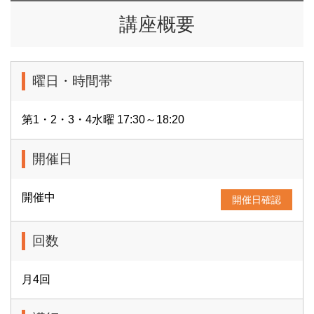
講座概要
曜日・時間帯
第1・2・3・4水曜 17:30～18:20
開催日
開催中
開催日確認
回数
月4回