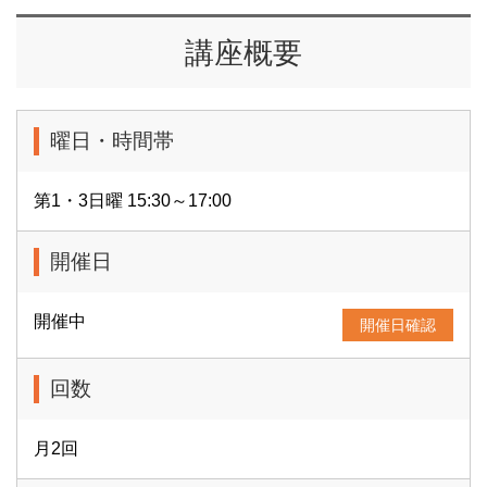
講座概要
曜日・時間帯
第1・3日曜 15:30～17:00
開催日
開催中
開催日確認
回数
月2回