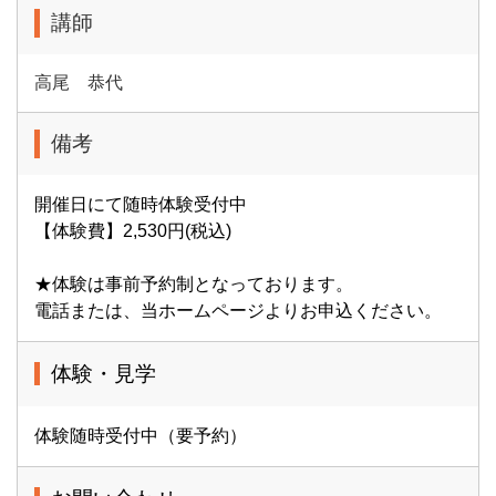
講師
高尾 恭代
備考
開催日にて随時体験受付中
【体験費】2,530円(税込)
★体験は事前予約制となっております。
電話または、当ホームページよりお申込ください。
体験・見学
体験随時受付中（要予約）