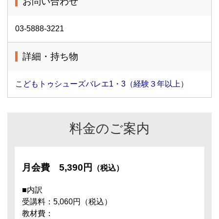
お問い合わせ
03-5888-3221
詳細・持ち物
こどもトゥシューズバレエ1・3（経験３年以上）
料金のご案内
月会費
5,390円
（税込）
■内訳
受講料：5,060円（税込）
教材費：