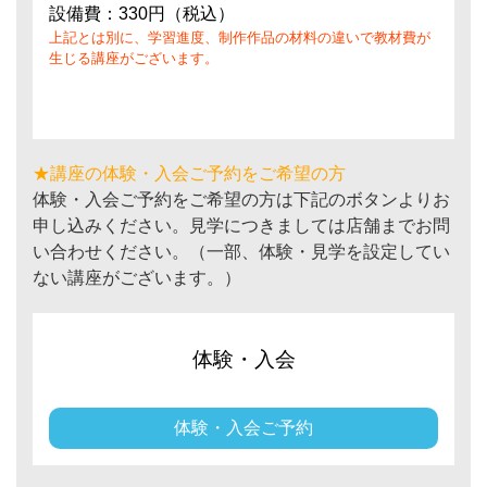
設備費：330円（税込）
上記とは別に、学習進度、制作作品の材料の違いで教材費が
生じる講座がございます。
★講座の体験・入会ご予約をご希望の方
体験・入会ご予約をご希望の方は下記のボタンよりお
申し込みください。見学につきましては店舗までお問
い合わせください。（一部、体験・見学を設定してい
ない講座がございます。）
体験・入会
体験・入会ご予約