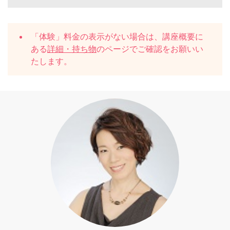
「体験」料金の表示がない場合は、講座概要に
ある
詳細・持ち物
のページでご確認をお願いい
たします。