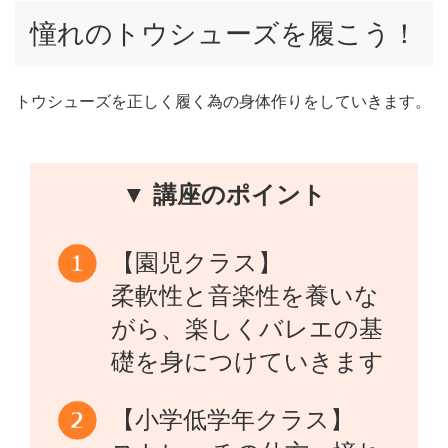
憧れのトウシューズを履こう！
トウシューズを正しく履く為の身体作りをしていきます。
▼ 講座のポイント
【園児クラス】
柔軟性と音楽性を養いな
がら、楽しくバレエの基
礎を身につけていきます
【小学低学年クラス】