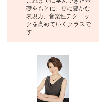
これまでに学んできた基
礎をもとに、更に豊かな
表現力、音楽性テクニッ
クを高めていくクラスで
す