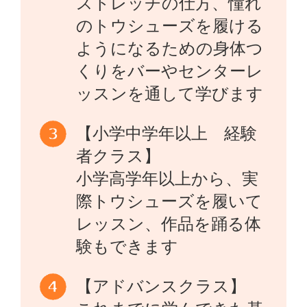
ストレッチの仕方、憧れ
のトウシューズを履ける
ようになるための身体つ
くりをバーやセンターレ
ッスンを通して学びます
【小学中学年以上 経験
者クラス】
小学高学年以上から、実
際トウシューズを履いて
レッスン、作品を踊る体
験もできます
【アドバンスクラス】