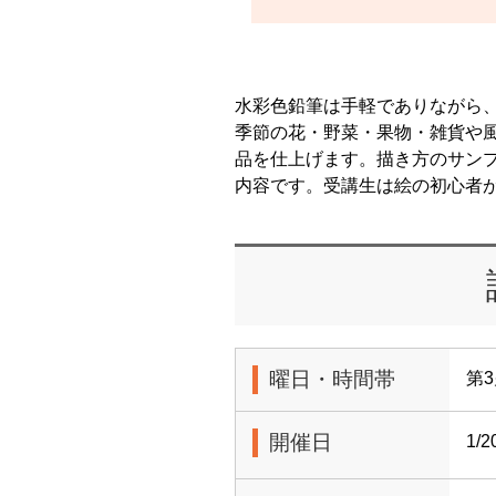
水彩色鉛筆は手軽でありながら
季節の花・野菜・果物・雑貨や風
品を仕上げます。描き方のサン
内容です。受講生は絵の初心者
曜日・時間帯
第3
開催日
1/