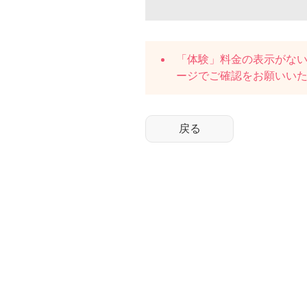
「体験」料金の表示がな
ージでご確認をお願いい