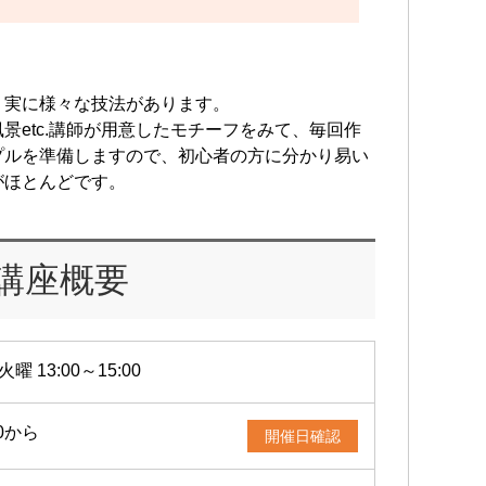
、実に様々な技法があります。
景etc.講師が用意したモチーフをみて、毎回作
プルを準備しますので、初心者の方に分かり易い
がほとんどです。
講座概要
火曜 13:00～15:00
20から
開催日確認