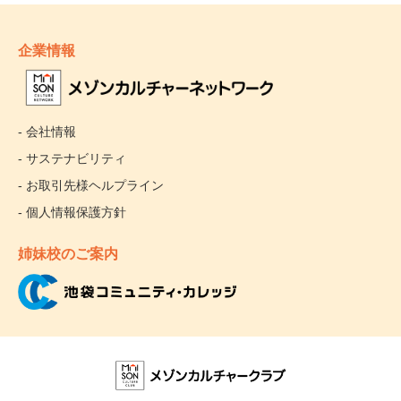
企業情報
- 会社情報
- サステナビリティ
- お取引先様ヘルプライン
- 個人情報保護方針
姉妹校のご案内