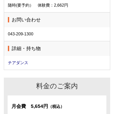
随時(要予約） 体験費：2,662円
お問い合わせ
043-209-1300
詳細・持ち物
チアダンス
料金のご案内
月会費
5,654円
（税込）