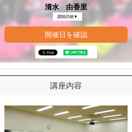
清水 由香里
講師詳細▼
開催日を確認
講座内容