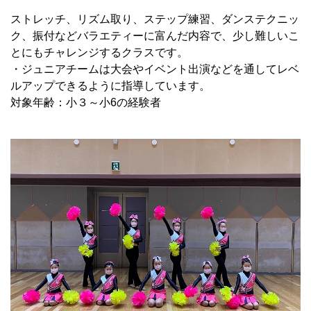
ストレッチ、リズム取り、ステップ練習、ダンステクニッ
ク、振付などバラエティーに富んだ内容で、少し難しいこ
とにもチャレンジするクラスです。
・ジュニアチームは大会やイベント出演などを通してレベ
ルアップできるように指導しています。
対象年齢：小３～小6の経験者