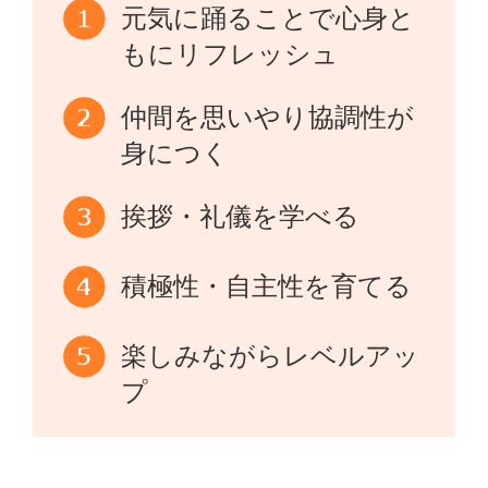
元気に踊ることで心身と
もにリフレッシュ
仲間を思いやり協調性が
身につく
挨拶・礼儀を学べる
積極性・自主性を育てる
楽しみながらレベルアッ
プ