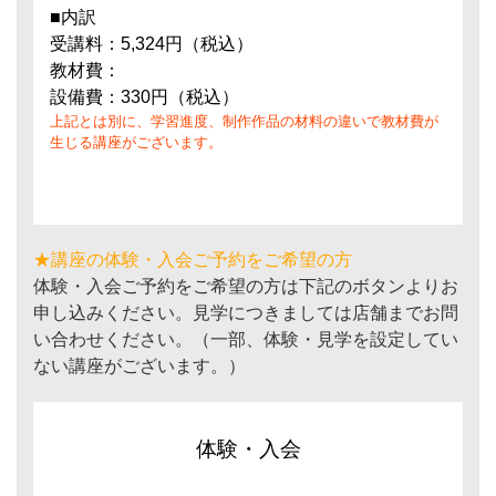
■内訳
受講料：5,324円（税込）
教材費：
設備費：330円（税込）
上記とは別に、学習進度、制作作品の材料の違いで教材費が
生じる講座がございます。
★講座の体験・入会ご予約をご希望の方
体験・入会ご予約をご希望の方は下記のボタンよりお
申し込みください。見学につきましては店舗までお問
い合わせください。（一部、体験・見学を設定してい
ない講座がございます。）
体験・入会