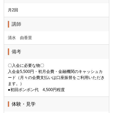
月2回
講師
清水 由香里
備考
〇入会に必要な物〇
入会金5,500円・初月会費・金融機関のキャッシュカ
ード（月々の会費支払いは口座振替をご利用いただき
ます。）
●初回ポンポン代 4,500円程度
体験・見学