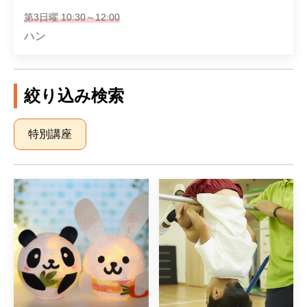
第3日曜 10:30～12:00
ハン
絞り込み検索
特別講座