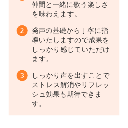
仲間と一緒に歌う楽しさ
を味わえます。
発声の基礎から丁寧に指
導いたしますので成果を
しっかり感じていただけ
ます。
しっかり声を出すことで
ストレス解消やリフレッ
シュ効果も期待できま
す。