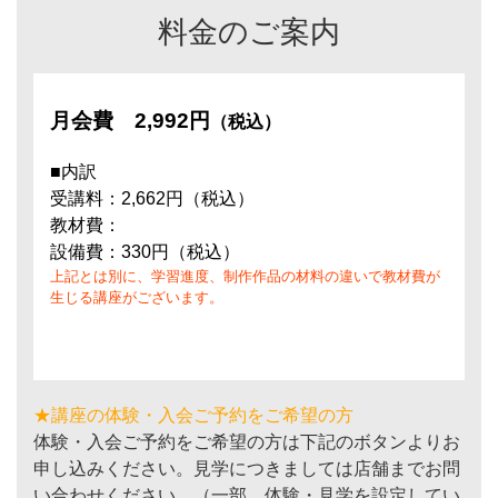
料金のご案内
月会費
2,992円
（税込）
■内訳
受講料：2,662円（税込）
教材費：
設備費：330円（税込）
上記とは別に、学習進度、制作作品の材料の違いで教材費が
生じる講座がございます。
★講座の体験・入会ご予約をご希望の方
体験・入会ご予約をご希望の方は下記のボタンよりお
申し込みください。見学につきましては店舗までお問
い合わせください。（一部、体験・見学を設定してい