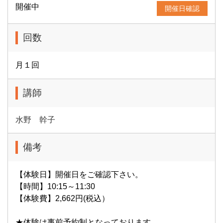
開催中
開催日確認
回数
月１回
講師
水野 幹子
備考
【体験日】開催日をご確認下さい。
【時間】10:15～11:30
【体験費】2,662円(税込）
★体験は事前予約制となっております。