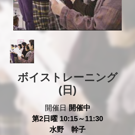
ボイストレーニング

(日)
開催日
開催中
第2日曜 10:15～11:30
水野 幹子