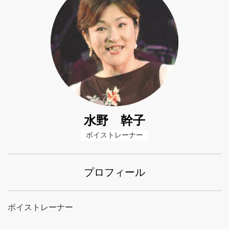
水野 幹子
ボイストレーナー
プロフィール
ボイストレーナー