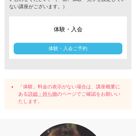
ない講座がございます。）
体験・入会
体験・入会ご予約
「体験」料金の表示がない場合は、講座概要に
ある
詳細・持ち物
のページでご確認をお願いい
たします。