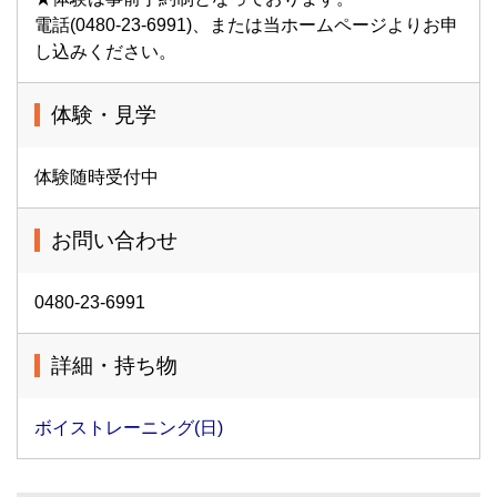
電話(0480-23-6991)、または当ホームページよりお申
し込みください。
体験・見学
体験随時受付中
お問い合わせ
0480-23-6991
詳細・持ち物
ボイストレーニング(日)