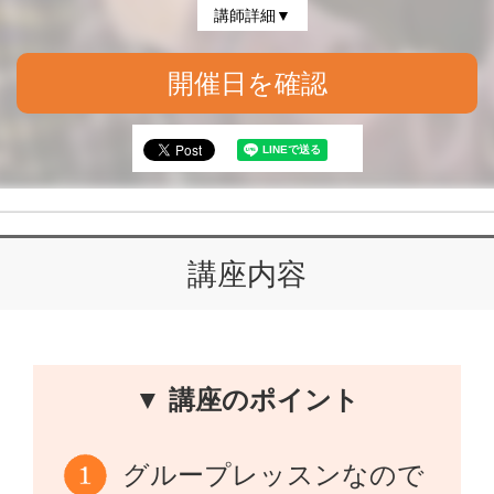
講師詳細▼
開催日を確認
講座内容
▼ 講座のポイント
グループレッスンなので