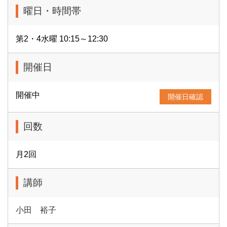
曜日・時間帯
第2・4水曜 10:15～12:30
開催日
開催中
開催日確認
回数
月2回
講師
小田 裕子