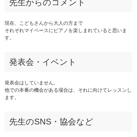
先生からのコメント
現在、こどもさんから大人の方まで
それぞれマイペースにピアノを楽しまれていると思いま
す。
発表会・イベント
発表会はしていません。
他での本番の機会がある場合は、それに向けてレッスンし
ます。
先生のSNS・協会など