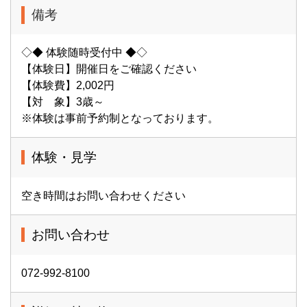
備考
◇◆ 体験随時受付中 ◆◇
【体験日】開催日をご確認ください
【体験費】2,002円
【対 象】3歳～
※体験は事前予約制となっております。
体験・見学
空き時間はお問い合わせください
お問い合わせ
072-992-8100