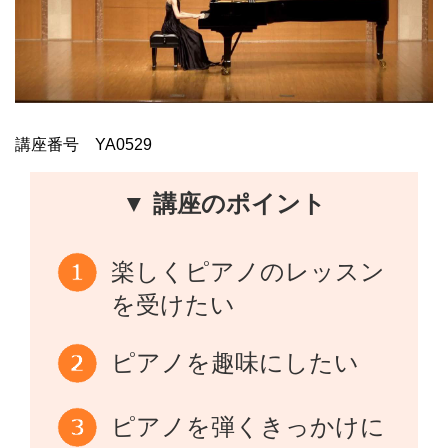
講座番号 YA0529
▼ 講座のポイント
楽しくピアノのレッスン
を受けたい
ピアノを趣味にしたい
ピアノを弾くきっかけに