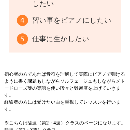
したい
習い事をピアノにしたい
仕事に生かしたい
初心者の方であれば音符を理解して実際にピアノで弾ける
ように書く課題もしながらソルフェージュもしながらメト
ードローズ等の楽譜を使い段々と難易度を上げていきま
す。
経験者の方には受けたい曲を重視してレッスンを行いま
す。
※こちらは隔週（第2・4週）クラスのページになります。
隔週（第1・3週）クラス