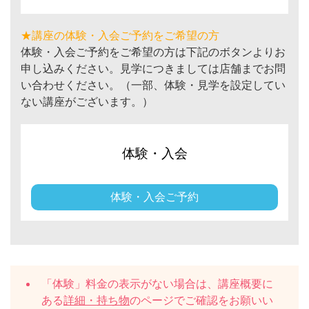
★講座の体験・入会ご予約をご希望の方
体験・入会ご予約をご希望の方は下記のボタンよりお
申し込みください。見学につきましては店舗までお問
い合わせください。（一部、体験・見学を設定してい
ない講座がございます。）
体験・入会
体験・入会ご予約
「体験」料金の表示がない場合は、講座概要に
ある
詳細・持ち物
のページでご確認をお願いい