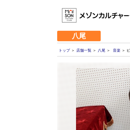
八尾
トップ
＞
店舗一覧
＞
八尾
＞
音楽
＞ 