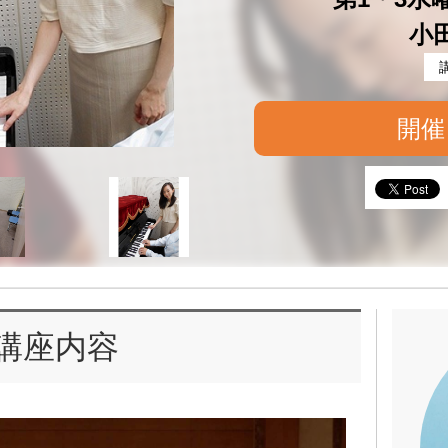
小
開催
講座内容