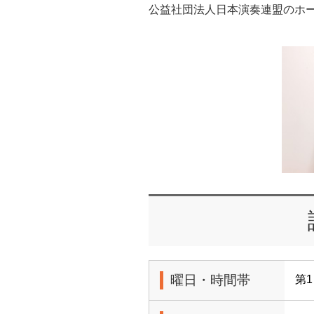
公益社団法人日本演奏連盟のホーム
曜日・時間帯
第1