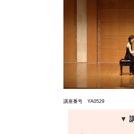
講座番号 YA0529
▼ 