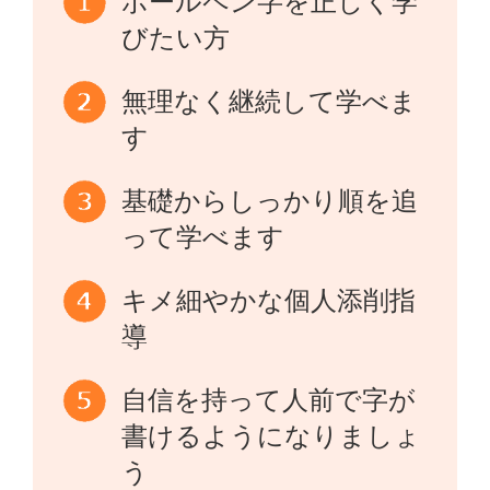
ボールペン字を正しく学
びたい方
無理なく継続して学べま
す
基礎からしっかり順を追
って学べます
キメ細やかな個人添削指
導
自信を持って人前で字が
書けるようになりましょ
う