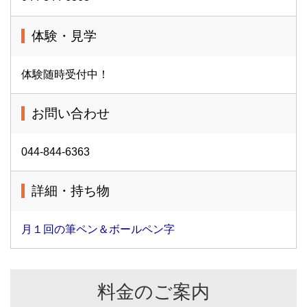
体験・見学
体験随時受付中！
お問い合わせ
044-844-6363
詳細・持ち物
月１回の筆ペン＆ボールペン字
料金のご案内