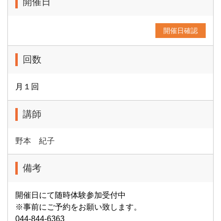
開催日
開催日確認
回数
月１回
講師
野本 紀子
備考
開催日にて随時体験参加受付中
※事前にご予約をお願い致します。
044-844-6363