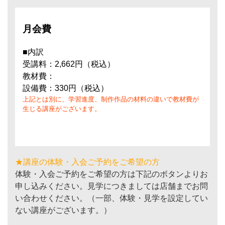
月会費
■内訳
受講料：2,662円（税込）
教材費：
設備費：330円（税込）
上記とは別に、学習進度、制作作品の材料の違いで教材費が
生じる講座がございます。
★講座の体験・入会ご予約をご希望の方
体験・入会ご予約をご希望の方は下記のボタンよりお
申し込みください。見学につきましては店舗までお問
い合わせください。（一部、体験・見学を設定してい
ない講座がございます。）