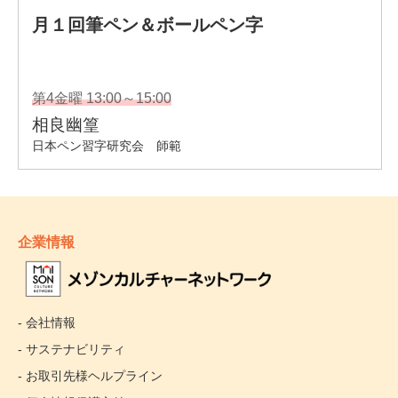
企業情報
- 会社情報
- サステナビリティ
- お取引先様ヘルプライン