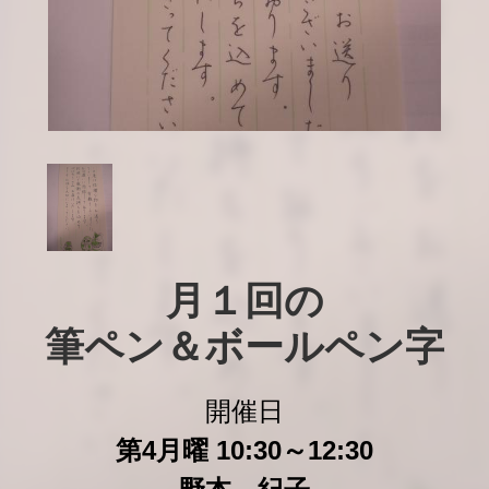
月１回の

筆ペン＆ボールペン字
開催日
第4月曜 10:30～12:30