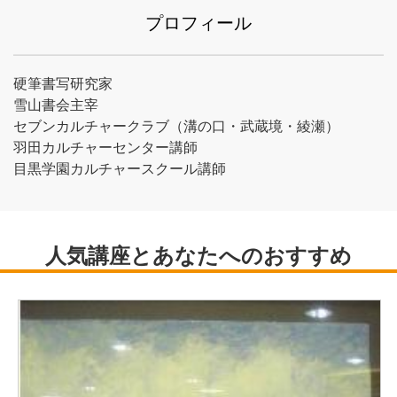
プロフィール
硬筆書写研究家
雪山書会主宰
セブンカルチャークラブ（溝の口・武蔵境・綾瀬）
羽田カルチャーセンター講師
目黒学園カルチャースクール講師