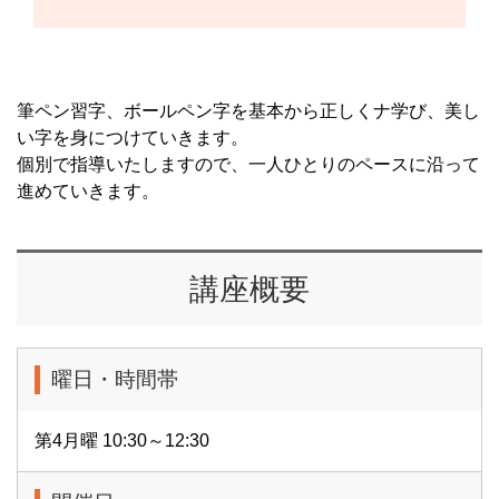
筆ペン習字、ボールペン字を基本から正しくナ学び、美し
い字を身につけていきます。
個別で指導いたしますので、一人ひとりのペースに沿って
進めていきます。
講座概要
曜日・時間帯
第4月曜 10:30～12:30