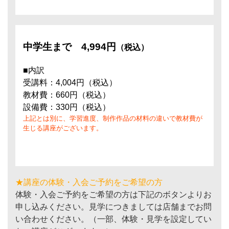
中学生まで
4,994円
（税込）
■内訳
受講料：4,004円（税込）
教材費：660円（税込）
設備費：330円（税込）
上記とは別に、学習進度、制作作品の材料の違いで教材費が
生じる講座がございます。
★講座の体験・入会ご予約をご希望の方
体験・入会ご予約をご希望の方は下記のボタンよりお
申し込みください。見学につきましては店舗までお問
い合わせください。（一部、体験・見学を設定してい