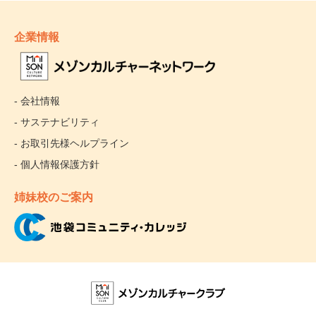
企業情報
- 会社情報
- サステナビリティ
- お取引先様ヘルプライン
- 個人情報保護方針
姉妹校のご案内