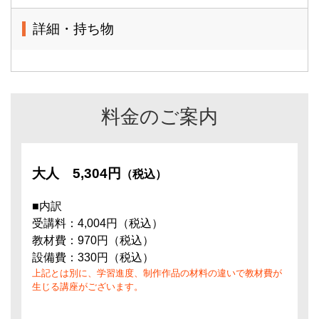
詳細・持ち物
料金のご案内
大人
5,304円
（税込）
■内訳
受講料：4,004円（税込）
教材費：970円（税込）
設備費：330円（税込）
上記とは別に、学習進度、制作作品の材料の違いで教材費が
生じる講座がございます。