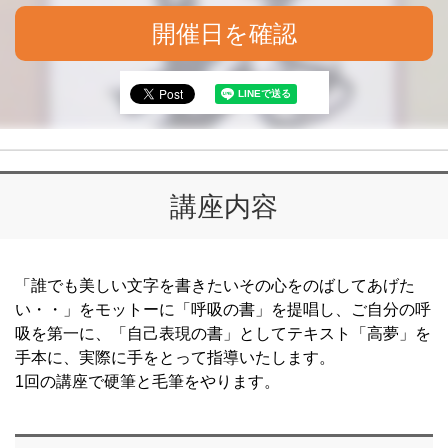
開催日を確認
講座内容
「誰でも美しい文字を書きたいその心をのばしてあげた
い・・」をモットーに「呼吸の書」を提唱し、ご自分の呼
吸を第一に、「自己表現の書」としてテキスト「高夢」を
手本に、実際に手をとって指導いたします。
1回の講座で硬筆と毛筆をやります。