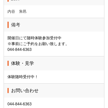
内谷 朱邑
備考
開催日にて随時体験参加受付中
※事前にご予約をお願い致します。
044-844-6363
体験・見学
体験随時受付中！
お問い合わせ
044-844-6363