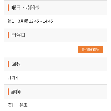
曜日・時間帯
第1・3月曜 12:45～14:45
開催日
開催日確認
回数
月2回
講師
石川 昇玉