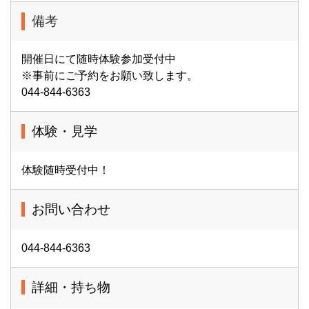
備考
開催日にて随時体験参加受付中
※事前にご予約をお願い致します。
044-844-6363
体験・見学
体験随時受付中！
お問い合わせ
044-844-6363
詳細・持ち物