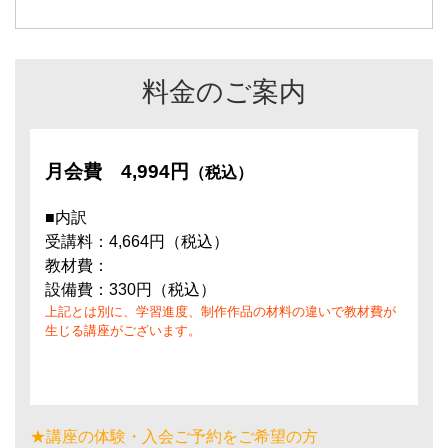
料金のご案内
月会費
4,994円
（税込）
■内訳
受講料：4,664円（税込）
教材費：
設備費：330円（税込）
上記とは別に、学習進度、制作作品の材料の違いで教材費が
生じる講座がございます。
★講座の体験・入会ご予約をご希望の方