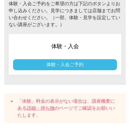
体験・入会ご予約をご希望の方は下記のボタンよりお
申し込みください。見学につきましては店舗までお問
い合わせください。（一部、体験・見学を設定してい
ない講座がございます。）
体験・入会
体験・入会ご予約
「体験」料金の表示がない場合は、講座概要に
ある
詳細・持ち物
のページでご確認をお願いい
たします。