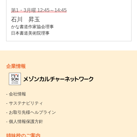
企業情報
- 会社情報
- サステナビリティ
- お取引先様ヘルプライン
- 個人情報保護方針
姉妹校のご案内