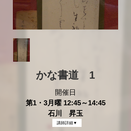
かな書道　1
開催日
第1・3月曜 12:45～14:45
石川 昇玉
講師詳細▼