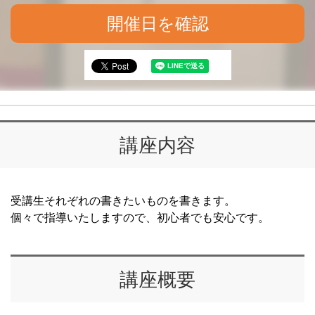
開催日を確認
講座内容
受講生それぞれの書きたいものを書きます。
個々で指導いたしますので、初心者でも安心です。
講座概要