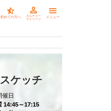
カルチャー
初めての方へ
メニュー
マイページ
スケッチ
開催日
14:45～17:15