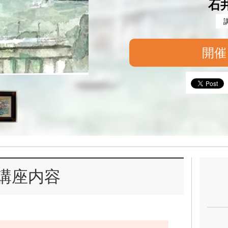
石
開催
講座内容