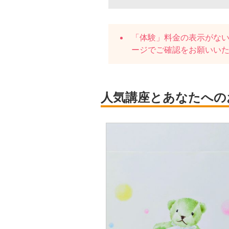
「体験」料金の表示がな
ージでご確認をお願いい