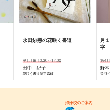
姉妹校のご案内