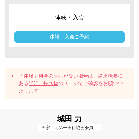
体験・入会
体験・入会ご予約
「体験」料金の表示がない場合は、講座概要に
ある
詳細・持ち物
のページでご確認をお願いい
たします。
城田 力
画家、元第一美術協会会員　