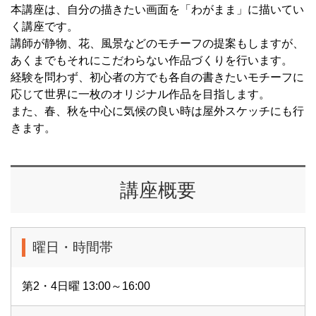
本講座は、自分の描きたい画面を「わがまま」に描いてい
く講座です。
講師が静物、花、風景などのモチーフの提案もしますが、
あくまでもそれにこだわらない作品づくりを行います。
経験を問わず、初心者の方でも各自の書きたいモチーフに
応じて世界に一枚のオリジナル作品を目指します。
また、春、秋を中心に気候の良い時は屋外スケッチにも行
きます。
講座概要
曜日・時間帯
第2・4日曜 13:00～16:00