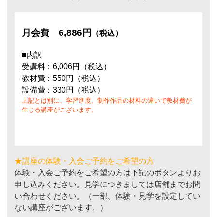
月会費
6,886円
（税込）
■内訳
受講料：6,006円（税込）
教材費：550円（税込）
設備費：330円（税込）
上記とは別に、学習進度、制作作品の材料の違いで教材費が
生じる講座がございます。
★講座の体験・入会ご予約をご希望の方
体験・入会ご予約をご希望の方は下記のボタンよりお
申し込みください。見学につきましては店舗までお問
い合わせください。（一部、体験・見学を設定してい
ない講座がございます。）