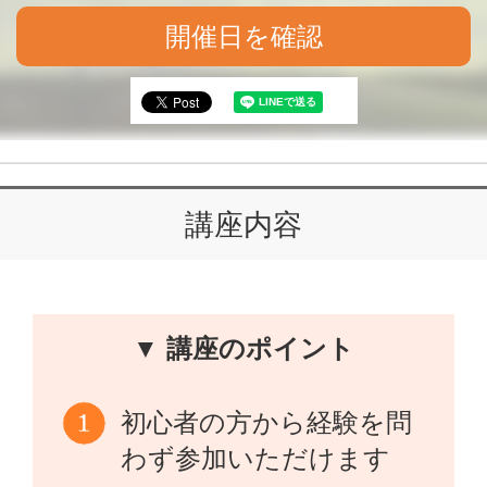
開催日を確認
講座内容
▼ 講座のポイント
初心者の方から経験を問
わず参加いただけます