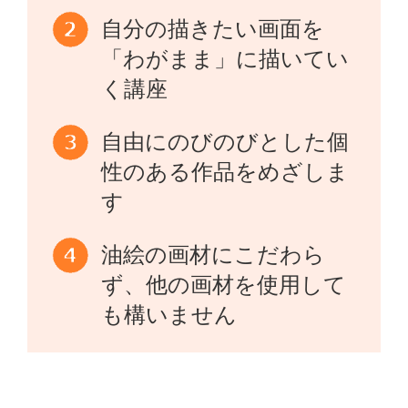
自分の描きたい画面を
「わがまま」に描いてい
く講座
自由にのびのびとした個
性のある作品をめざしま
す
油絵の画材にこだわら
ず、他の画材を使用して
も構いません