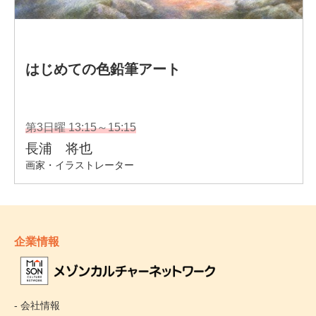
企業情報
- 会社情報