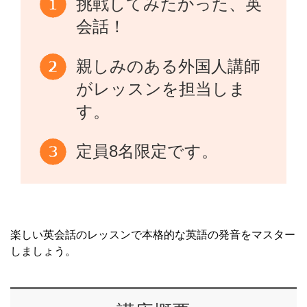
挑戦してみたかった、英
会話！
親しみのある外国人講師
がレッスンを担当しま
す。
定員8名限定です。
楽しい英会話のレッスンで本格的な英語の発音をマスター
しましょう。