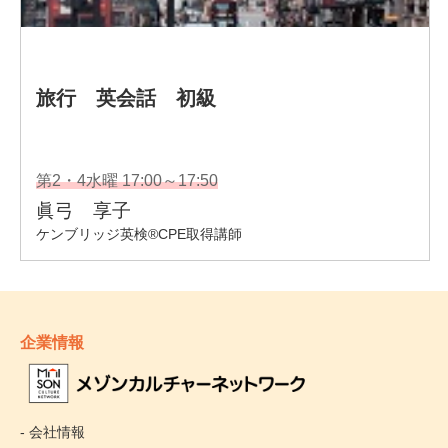
企業情報
- 会社情報