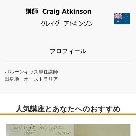
プロフィール
バルーンキッズ専任講師
出身地 オーストラリア