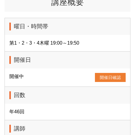
講座概要
曜日・時間帯
第1・2・3・4木曜 19:00～19:50
開催日
開催中
開催日確認
回数
年46回
講師