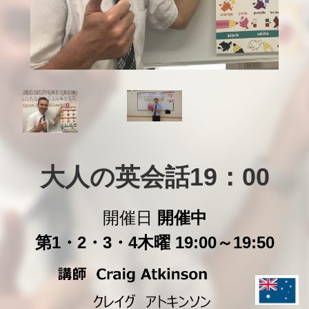
大人の英会話19：00
開催日
開催中
第1・2・3・4木曜 19:00～19:50