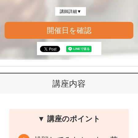
講師詳細▼
開催日を確認
講座内容
▼ 講座のポイント