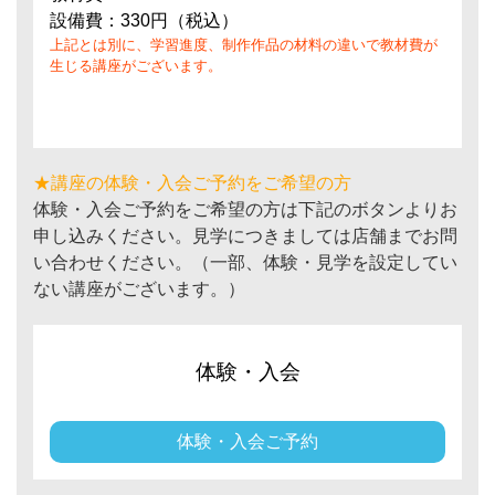
設備費：330円（税込）
上記とは別に、学習進度、制作作品の材料の違いで教材費が
生じる講座がございます。
★講座の体験・入会ご予約をご希望の方
体験・入会ご予約をご希望の方は下記のボタンよりお
申し込みください。見学につきましては店舗までお問
い合わせください。（一部、体験・見学を設定してい
ない講座がございます。）
体験・入会
体験・入会ご予約