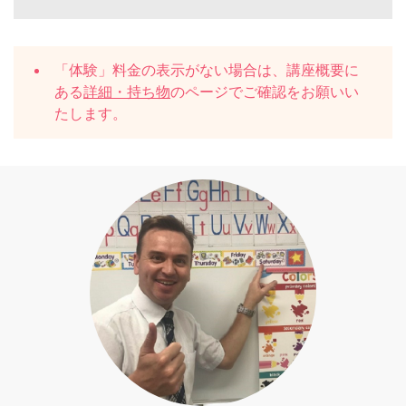
「体験」料金の表示がない場合は、講座概要に
ある
詳細・持ち物
のページでご確認をお願いい
たします。