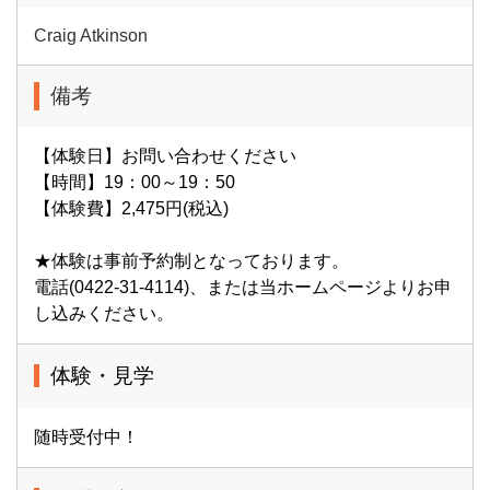
Craig Atkinson
備考
【体験日】お問い合わせください
【時間】19：00～19：50
【体験費】2,475円(税込)
★体験は事前予約制となっております。
電話(0422-31-4114)、または当ホームページよりお申
し込みください。
体験・見学
随時受付中！