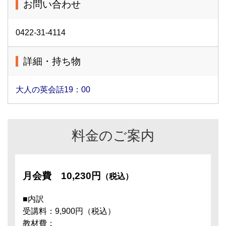
お問い合わせ
0422-31-4114
詳細・持ち物
大人の英会話19：00
料金のご案内
月会費
10,230円
（税込）
■内訳
受講料：9,900円（税込）
教材費：