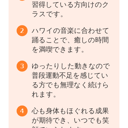
習得している方向けのク
ラスです。
ハワイの音楽に合わせて
踊ることで、癒しの時間
を満喫できます。
ゆったりした動きなので
普段運動不足を感じてい
る方でも無理なく続けら
れます。
心も身体もほぐれる成果
が期待でき、いつでも笑