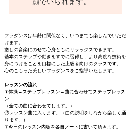
顔でいられます。
フラダンスは年齢に関係なく、いつまでも楽しんでいただ
けます。
癒しの音楽にのせて心身ともにリラックスできます。
基本のステップや動きをすでに習得し、より高度な技術を
身につけることを目標にした上級者向けのクラスです。
心のこもった美しいフラダンスをご指導いたします。
レッスンの流れ
①体操→ステップレッスン→曲に合わせてステップレッス
ン
（全ての曲に合わせてします。）
②レッスン曲に入ります。（曲の説明をしながら楽しく踊
ります。）
③今日のレッスン内容を各自ノートに書いて頂きます。