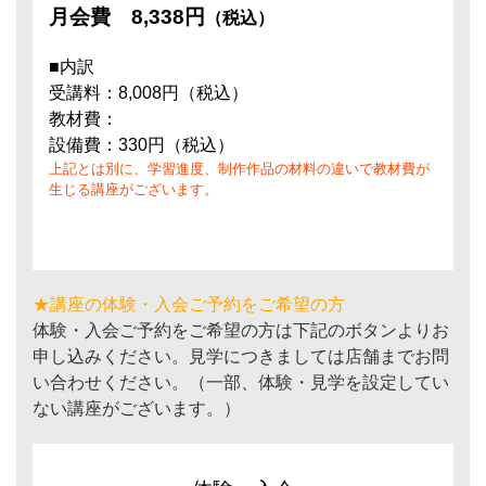
月会費
8,338円
（税込）
■内訳
受講料：8,008円（税込）
教材費：
設備費：330円（税込）
上記とは別に、学習進度、制作作品の材料の違いで教材費が
生じる講座がございます。
★講座の体験・入会ご予約をご希望の方
体験・入会ご予約をご希望の方は下記のボタンよりお
申し込みください。見学につきましては店舗までお問
い合わせください。（一部、体験・見学を設定してい
ない講座がございます。）