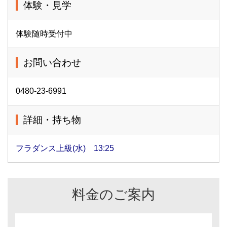
体験・見学
体験随時受付中
お問い合わせ
0480-23-6991
詳細・持ち物
フラダンス上級(水) 13:25
料金のご案内