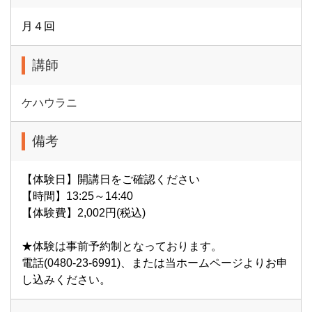
月４回
講師
ケハウラニ
備考
【体験日】開講日をご確認ください
【時間】13:25～14:40
【体験費】2,002円(税込)
★体験は事前予約制となっております。
電話(0480-23-6991)、または当ホームページよりお申
し込みください。