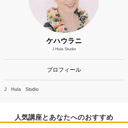
ケハウラニ
J Hula Studio
プロフィール
J Hula Studio