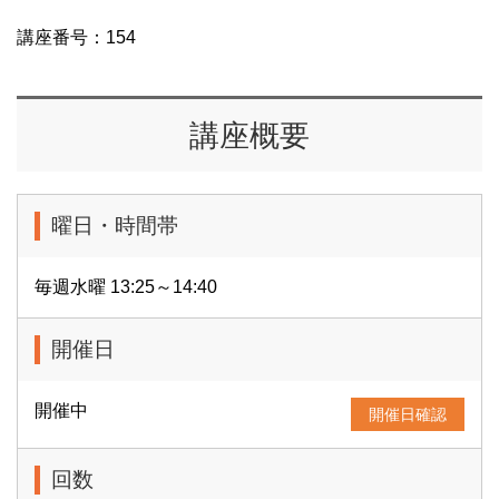
講座番号：154
講座概要
曜日・時間帯
毎週水曜 13:25～14:40
開催日
開催中
開催日確認
回数