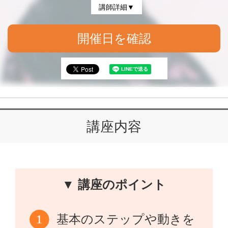
講師詳細▼
開催日を確認
講座内容
▼ 講座のポイント
基本のステップや動きを