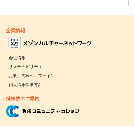
企業情報
- 会社情報
- サステナビリティ
- お取引先様ヘルプライン
- 個人情報保護方針
姉妹校のご案内