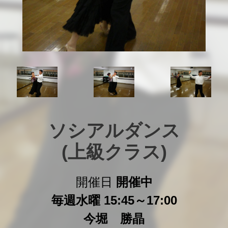
ソシアルダンス

(上級クラス)
開催日
開催中
毎週水曜 15:45～17:00
今堀 勝晶