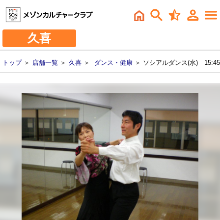
久喜
トップ
＞
店舗一覧
＞
久喜
＞
ダンス・健康
＞ ソシアルダンス(水) 15:45