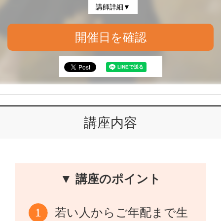
講師詳細▼
開催日を確認
講座内容
▼ 講座のポイント
若い人からご年配まで生