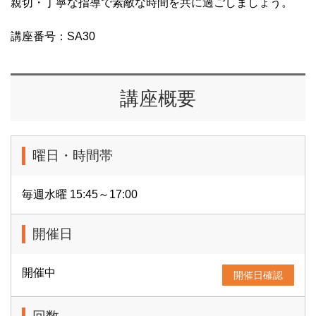
親切・丁寧な指導で素敵な時間を共に過ごしましょう。
講座番号：SA30
講座概要
曜日・時間帯
毎週水曜 15:45～17:00
開催日
開催中
開催日確認