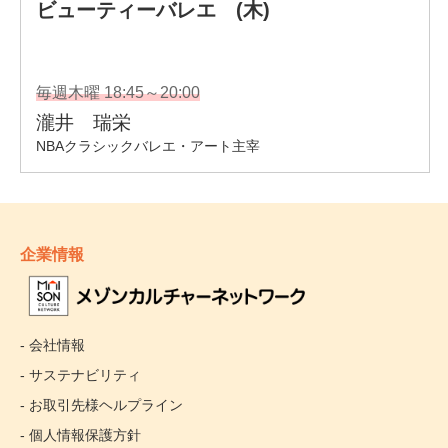
企業情報
- 会社情報
- サステナビリティ
- お取引先様ヘルプライン
- 個人情報保護方針