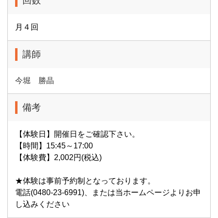
回数
月４回
講師
今堀 勝晶
備考
【体験日】開催日をご確認下さい。
【時間】15:45～17:00
【体験費】2,002円(税込)
★体験は事前予約制となっております。
電話(0480-23-6991)、または当ホームページよりお申
し込みください