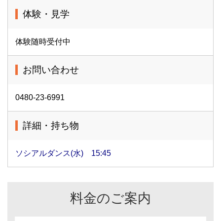
体験・見学
体験随時受付中
お問い合わせ
0480-23-6991
詳細・持ち物
ソシアルダンス(水) 15:45
料金のご案内