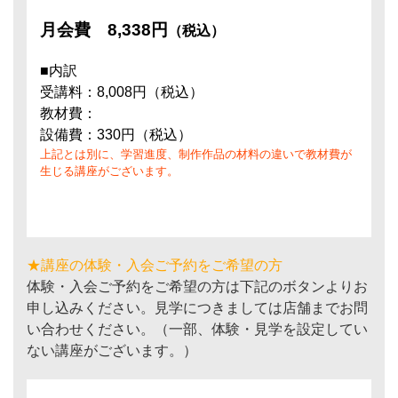
月会費
8,338円
（税込）
■内訳
受講料：8,008円（税込）
教材費：
設備費：330円（税込）
上記とは別に、学習進度、制作作品の材料の違いで教材費が
生じる講座がございます。
★講座の体験・入会ご予約をご希望の方
体験・入会ご予約をご希望の方は下記のボタンよりお
申し込みください。見学につきましては店舗までお問
い合わせください。（一部、体験・見学を設定してい
ない講座がございます。）