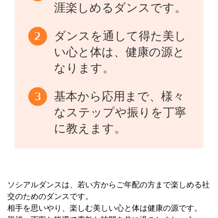
涯楽しめるダンスです。
ダンスを通して得た美し
い心と体は、健康の源と
なります。
基本から応用まで、様々
なステップや振りを丁寧
に教えます。
ソシアルダンスは、若い方からご年配の方まで楽しめる社
交のためのダンスです。
相手を思いやり、楽しむ美しい心と体は健康の源です。