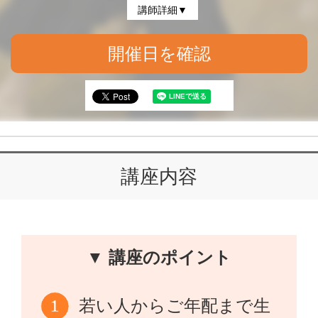
講師詳細▼
開催日を確認
講座内容
▼ 講座のポイント
若い人からご年配まで生