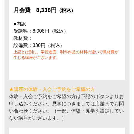
月会費
8,338円
（税込）
■内訳
受講料：8,008円（税込）
教材費：
設備費：330円（税込）
上記とは別に、学習進度、制作作品の材料の違いで教材費が
生じる講座がございます。
★講座の体験・入会ご予約をご希望の方
体験・入会ご予約をご希望の方は下記のボタンよりお
申し込みください。見学につきましては店舗までお問
い合わせください。（一部、体験・見学を設定してい
ない講座がございます。）