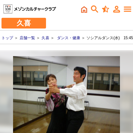
久喜
トップ
＞
店舗一覧
＞
久喜
＞
ダンス・健康
＞ ソシアルダンス(水) 15:45