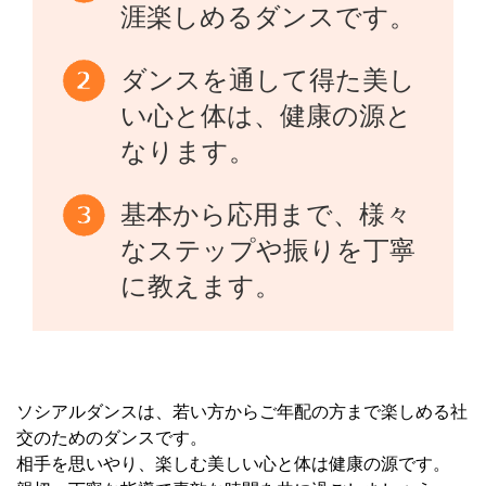
涯楽しめるダンスです。
ダンスを通して得た美し
い心と体は、健康の源と
なります。
基本から応用まで、様々
なステップや振りを丁寧
に教えます。
ソシアルダンスは、若い方からご年配の方まで楽しめる社
交のためのダンスです。
相手を思いやり、楽しむ美しい心と体は健康の源です。