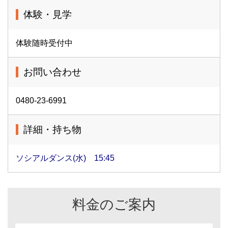
体験・見学
体験随時受付中
お問い合わせ
0480-23-6991
詳細・持ち物
ソシアルダンス(水) 15:45
料金のご案内