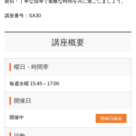
親切・丁寧な指導で素敵な時間を共に過ごしましょう。
講座番号：SA30
講座概要
曜日・時間帯
毎週水曜 15:45～17:00
開催日
開催中
開催日確認