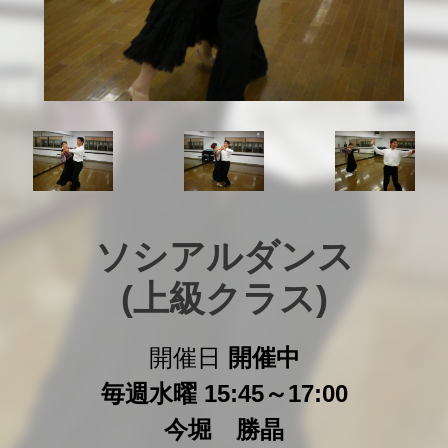
ソシアルダンス

(上級クラス)
開催日
開催中
毎週水曜 15:45～17:00
今堀 勝晶