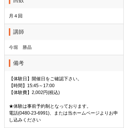
回数
月４回
講師
今堀 勝晶
備考
【体験日】開催日をご確認下さい。
【時間】15:45～17:00
【体験費】2,002円(税込)
★体験は事前予約制となっております。
電話(0480-23-6991)、または当ホームページよりお申
し込みください