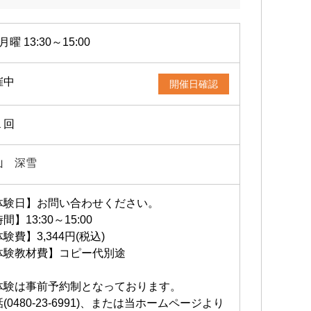
月曜 13:30～15:00
催中
開催日確認
１回
山 深雪
体験日】お問い合わせください。
間】13:30～15:00
験費】3,344円(税込)
体験教材費】コピー代別途
体験は事前予約制となっております。
(0480-23-6991)、または当ホームページより