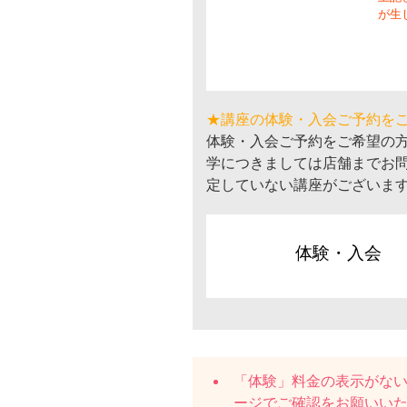
が生
★講座の体験・入会ご予約を
体験・入会ご予約をご希望の
学につきましては店舗までお
定していない講座がございま
体験・入会
「体験」料金の表示がな
ージでご確認をお願いい