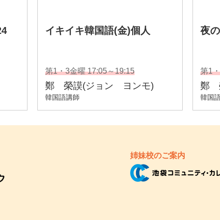
姉妹校のご案内