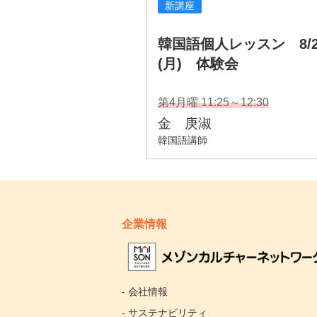
企業情報
- 会社情報
- サステナビリティ