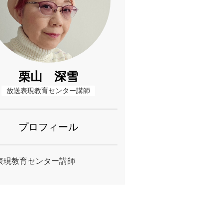
栗山 深雪
放送表現教育センター講師
プロフィール
表現教育センター講師