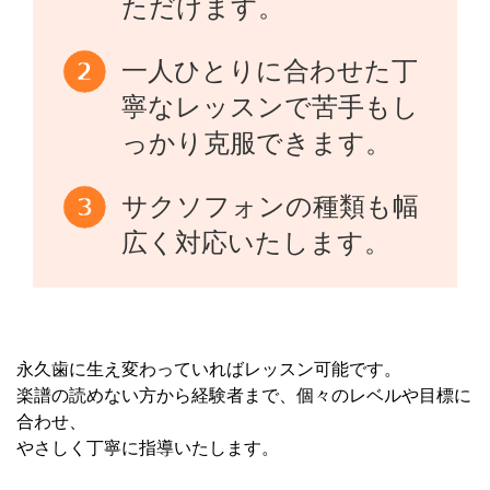
ただけます。
一人ひとりに合わせた丁
寧なレッスンで苦手もし
っかり克服できます。
サクソフォンの種類も幅
広く対応いたします。
永久歯に生え変わっていればレッスン可能です。
楽譜の読めない方から経験者まで、個々のレベルや目標に
合わせ、
やさしく丁寧に指導いたします。