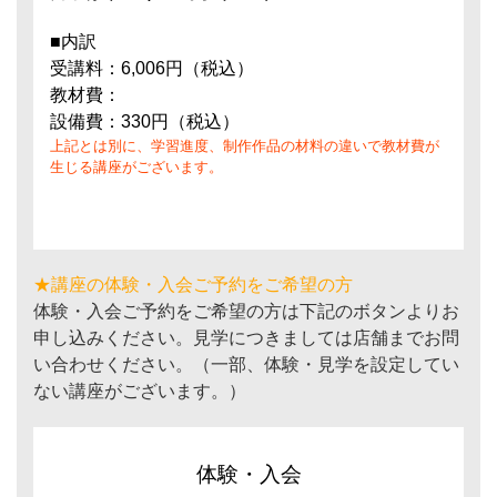
■内訳
受講料：6,006円（税込）
教材費：
設備費：330円（税込）
上記とは別に、学習進度、制作作品の材料の違いで教材費が
生じる講座がございます。
★講座の体験・入会ご予約をご希望の方
体験・入会ご予約をご希望の方は下記のボタンよりお
申し込みください。見学につきましては店舗までお問
い合わせください。（一部、体験・見学を設定してい
ない講座がございます。）
体験・入会