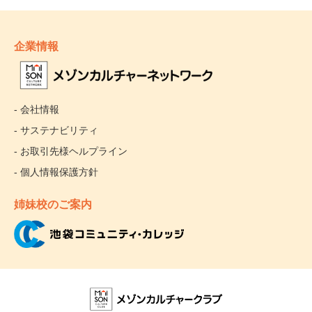
企業情報
- 会社情報
- サステナビリティ
- お取引先様ヘルプライン
- 個人情報保護方針
姉妹校のご案内