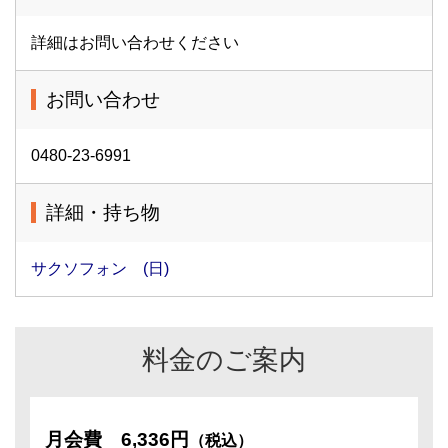
詳細はお問い合わせください
お問い合わせ
0480-23-6991
詳細・持ち物
サクソフォン (日)
料金のご案内
月会費
6,336円
（税込）