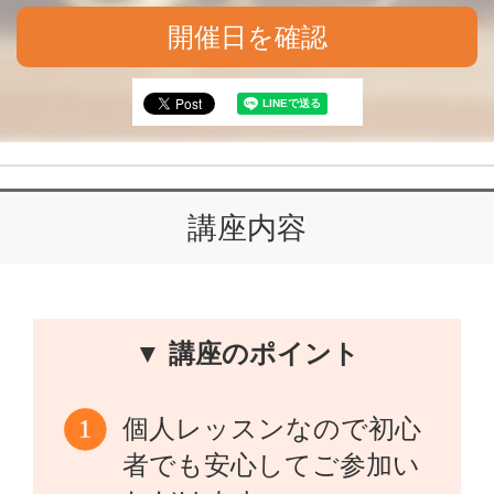
開催日を確認
講座内容
▼ 講座のポイント
個人レッスンなので初心
者でも安心してご参加い