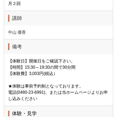
月２回
講師
中山 優香
備考
【体験日】開催日をご確認下さい。
【時間】15:30～19:30の間で30分間
【体験費】3,003円(税込）
★体験は事前予約制となっております。
電話(0480-23-6991)、または当ホームページよりお申
し込みください
体験・見学