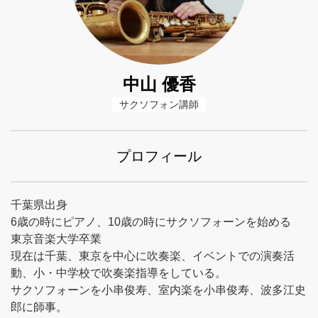
中山 優香
サクソフォン講師
プロフィール
千葉県出身
6歳の時にピアノ、10歳の時にサクソフォーンを始める
東京音楽大学卒業
現在は千葉、東京を中心に吹奏楽、イベントでの演奏活
動、小・中学校で吹奏楽指導をしている。
サクソフォーンを小串俊寿、室内楽を小串俊寿、波多江史
郎に師事。