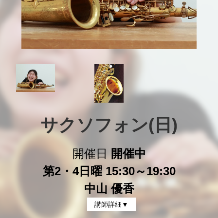
サクソフォン(日)
開催日
開催中
第2・4日曜 15:30～19:30
中山 優香
講師詳細▼