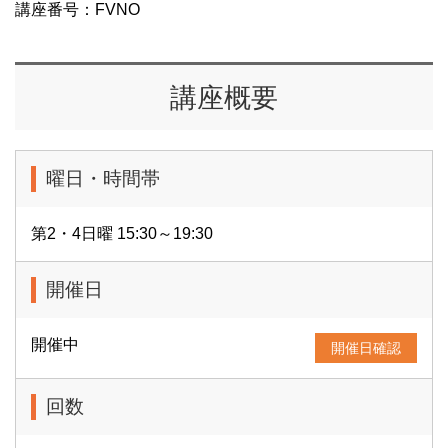
講座番号：FVNO
講座概要
曜日・時間帯
第2・4日曜 15:30～19:30
開催日
開催中
開催日確認
回数