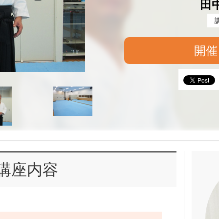
田
開催
講座内容