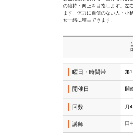
の維持・向上を目指します。左
ます。体力に自信のない人・小
女一緒に稽古できます。
曜日・時間帯
第1
開催日
開
回数
月
講師
田