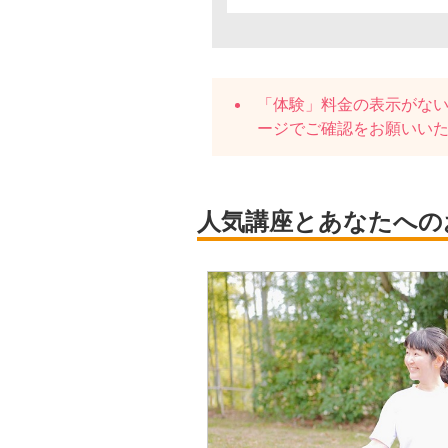
「体験」料金の表示がな
ージでご確認をお願いい