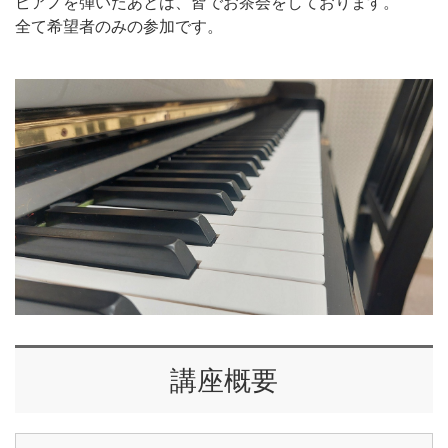
ピアノを弾いたあとは、皆でお茶会をしております。
全て希望者のみの参加です。
講座概要