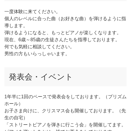
一度体験に来てください。
個人のレベルに合った曲（お好きな曲）を弾けるように指
導します。
弾けるようになると、もっとピアノが楽しくなります。
現在、6歳～85歳の生徒さんたちを指導しております。
何でも気軽に相談してください。
男性の方もいらっしゃいます。
発表会・イベント
1年半に1回のペースで発表会をしております。（プリズム
ホール）
お子さま向けに、クリスマス会も開催しております。（先
生の自宅）
「ストリートピアノを弾きに行こう会」を開催してます。