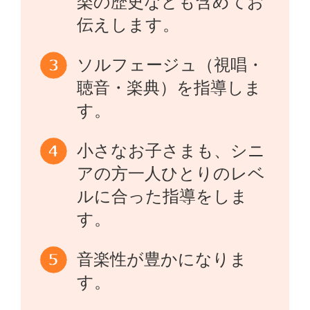
楽の歴史なども含めてお
伝えします。
ソルフェージュ（視唱・
聴音・楽典）を指導しま
す。
小さなお子さまも、シニ
アの方一人ひとりのレベ
ルに合った指導をしま
す。
音楽性が豊かになりま
す。