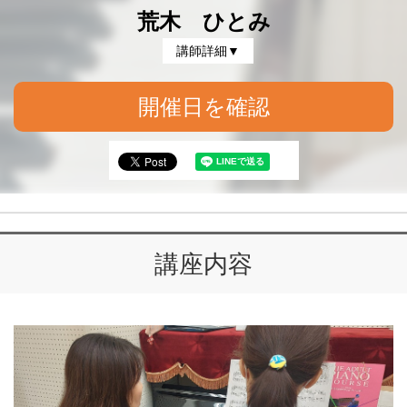
荒木 ひとみ
講師詳細▼
開催日を確認
講座内容