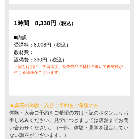
1時間
8,338円
（税込）
■内訳
受講料：8,008円（税込）
教材費：
設備費：330円（税込）
上記とは別に、学習進度、制作作品の材料の違いで教材費が
生じる講座がございます。
★講座の体験・入会ご予約をご希望の方
体験・入会ご予約をご希望の方は下記のボタンよりお
申し込みください。見学につきましては店舗までお問
い合わせください。（一部、体験・見学を設定してい
ない講座がございます。）