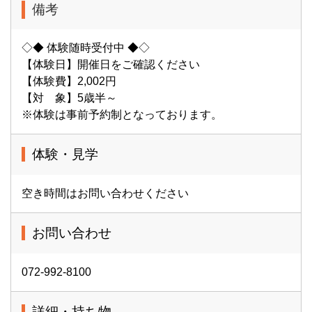
備考
◇◆ 体験随時受付中 ◆◇
【体験日】開催日をご確認ください
【体験費】2,002円
【対 象】5歳半～
※体験は事前予約制となっております。
体験・見学
空き時間はお問い合わせください
お問い合わせ
072-992-8100
詳細・持ち物