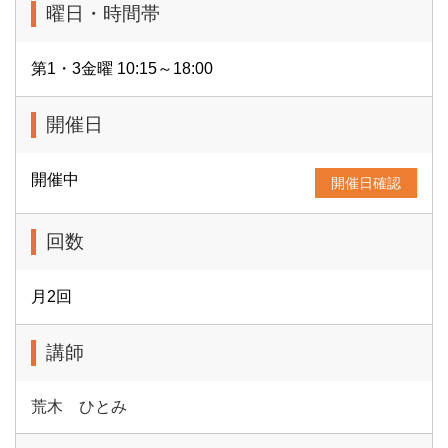
曜日・時間帯
第1・3金曜 10:15～18:00
開催日
開催中
開催日確認
回数
月2回
講師
荒木 ひとみ