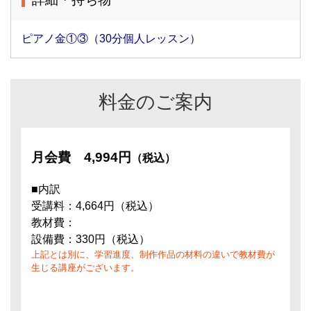
ピアノ金①③（30分個人レッスン）
料金のご案内
月会費
4,994円
（税込）
■内訳
受講料：4,664円（税込）
教材費：
設備費：330円（税込）
上記とは別に、学習進度、制作作品の材料の違いで教材費が
生じる講座がございます。