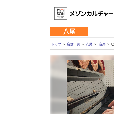
八尾
トップ
＞
店舗一覧
＞
八尾
＞
音楽
＞ 