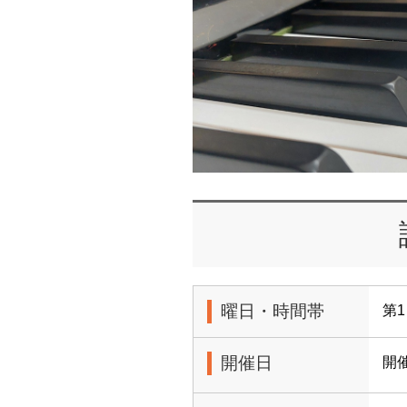
曜日・時間帯
第1
開催日
開