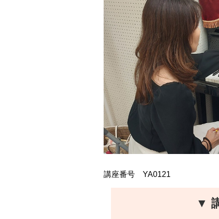
講座番号 YA0121
▼ 